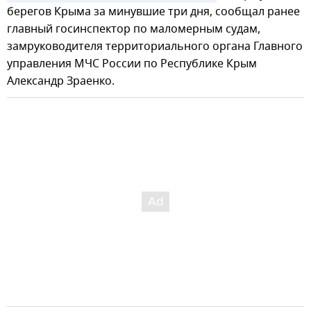
берегов Крыма за минувшие три дня, сообщал ранее
главный госинспектор по маломерным судам,
замруководителя территориального органа Главного
управления МЧС России по Республике Крым
Александр Зраенко.