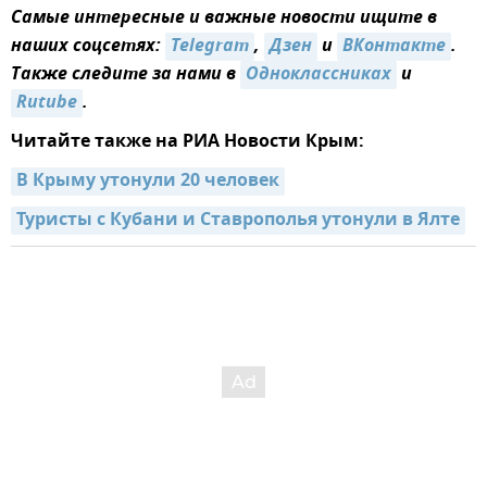
Самые интересные и важные новости ищите в
наших соцсетях:
Telegram
,
Дзен
и
ВКонтакте
.
Также следите за нами в
Одноклассниках
и
Rutube
.
Читайте также на РИА Новости Крым:
В Крыму утонули 20 человек
Туристы с Кубани и Ставрополья утонули в Ялте