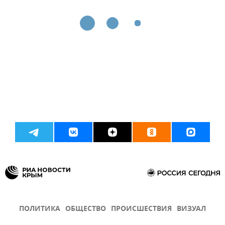
ПОЛИТИКА
ОБЩЕСТВО
ПРОИСШЕСТВИЯ
ВИЗУАЛ