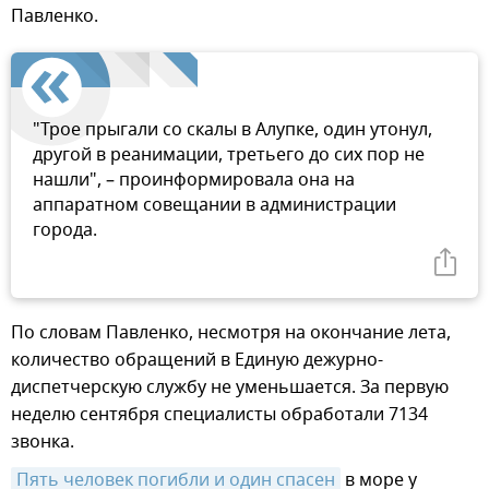
Павленко.
"Трое прыгали со скалы в Алупке, один утонул,
другой в реанимации, третьего до сих пор не
нашли", – проинформировала она на
аппаратном совещании в администрации
города.
По словам Павленко, несмотря на окончание лета,
количество обращений в Единую дежурно-
диспетчерскую службу не уменьшается. За первую
неделю сентября специалисты обработали 7134
звонка.
Пять человек погибли и один спасен
в море у