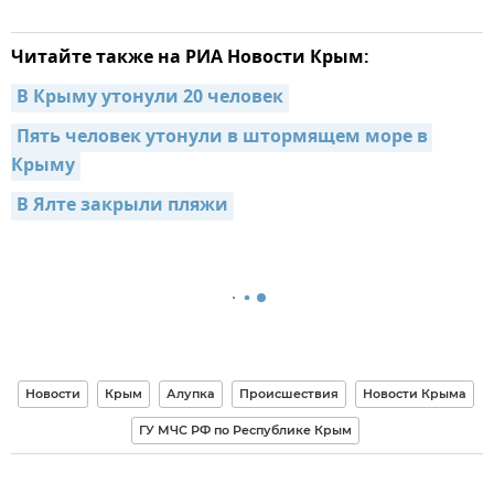
Читайте также на РИА Новости Крым:
В Крыму утонули 20 человек
Пять человек утонули в штормящем море в 
Крыму
В Ялте закрыли пляжи
Новости
Крым
Алупка
Происшествия
Новости Крыма
ГУ МЧС РФ по Республике Крым