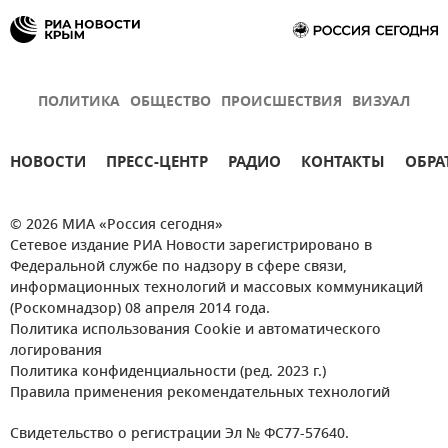
ПОЛИТИКА
ОБЩЕСТВО
ПРОИСШЕСТВИЯ
ВИЗУАЛ
НОВОСТИ
ПРЕСС-ЦЕНТР
РАДИО
КОНТАКТЫ
ОБРА
© 2026 МИА «Россия сегодня»
Сетевое издание РИА Новости зарегистрировано в
Федеральной службе по надзору в сфере связи,
информационных технологий и массовых коммуникаций
(Роскомнадзор) 08 апреля 2014 года.
Политика использования Cookie и автоматического
логирования
Политика конфиденциальности (ред. 2023 г.)
Правила применения рекомендательных технологий
Свидетельство о регистрации Эл № ФС77-57640.