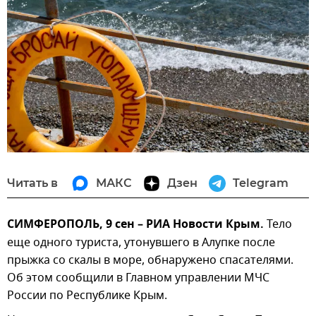
Читать в
МАКС
Дзен
Telegram
СИМФЕРОПОЛЬ, 9 сен – РИА Новости Крым.
Тело
еще одного туриста, утонувшего в Алупке после
прыжка со скалы в море, обнаружено спасателями.
Об этом сообщили в Главном управлении МЧС
России по Республике Крым.