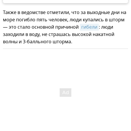
Также в ведомстве отметили, что за выходные дни на
море погибло пять человек, люди купались в шторм
— это стало основной причиной
гибели
: люди
заходили в воду, не страшась высокой накатной
волны и 3-балльного шторма.