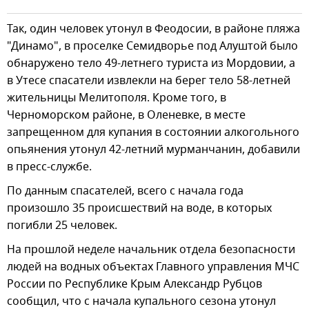
Так, один человек утонул в Феодосии, в районе пляжа
"Динамо", в проселке Семидворье под Алуштой было
обнаружено тело 49-летнего туриста из Мордовии, а
в Утесе спасатели извлекли на берег тело 58-летней
жительницы Мелитополя. Кроме того, в
Черноморском районе, в Оленевке, в месте
запрещенном для купания в состоянии алкогольного
опьянения утонул 42-летний мурманчанин, добавили
в пресс-службе.
По данным спасателей, всего с начала года
произошло 35 происшествий на воде, в которых
погибли 25 человек.
На прошлой неделе начальник отдела безопасности
людей на водных объектах Главного управления МЧС
России по Республике Крым Александр Рубцов
сообщил, что с начала купального сезона утонул