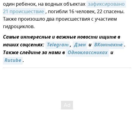
один ребенок, на водных объектах
зафиксировано 
21 происшествие
, погибли 16 человек, 22 спасены.
Также произошло два происшествия с участием
гидроциклов.
Самые интересные и важные новости ищите в
наших соцсетях:
Telegram
,
Дзен
и
ВКонтакте
.
Также следите за нами в
Одноклассниках
и
Rutube
.