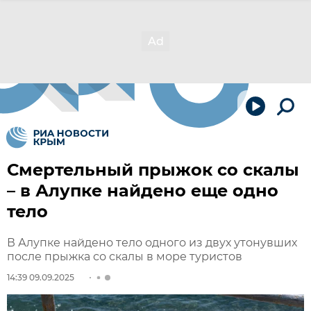
Смертельный прыжок со скалы
– в Алупке найдено еще одно
тело
В Алупке найдено тело одного из двух утонувших
после прыжка со скалы в море туристов
14:39 09.09.2025