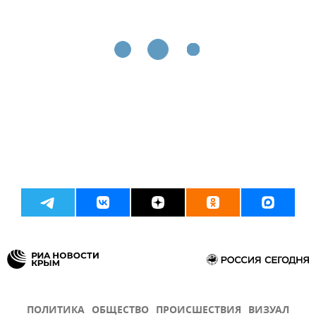
ПОЛИТИКА
ОБЩЕСТВО
ПРОИСШЕСТВИЯ
ВИЗУАЛ