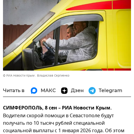
© РИА Новости Крым . Владислав Сергиенко
Читать в
МАКС
Дзен
Telegram
СИМФЕРОПОЛЬ, 8 сен – РИА Новости Крым.
Водители скорой помощи в Севастополе будут
получать по 10 тысяч рублей специальной
социальной выплаты с 1 января 2026 года. Об этом