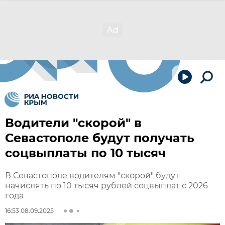
Водители "скорой" в
Севастополе будут получать
соцвыплаты по 10 тысяч
В Севастополе водителям "скорой" будут
начислять по 10 тысяч рублей соцвыплат с 2026
года
16:53 08.09.2025