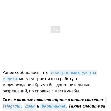
Ранее сообщалось, что
иностранные студенты-
медики
могут устроиться на работу в
медучреждения Крыма без дополнительных
разрешений, по справке с места учебы.
Самые важные новости ищите в наших соцсетях:
Telegram
,
Дзен
и
ВКонтакте
. Также следите за