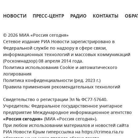
НОВОСТИ
ПРЕСС-ЦЕНТР
РАДИО
КОНТАКТЫ
ОБРА
© 2026 МИА «Россия сегодня»
Сетевое издание РИА Новости зарегистрировано в
Федеральной службе по надзору в сфере связи,
информационных технологий и массовых коммуникаций
(Роскомнадзор) 08 апреля 2014 года.
Политика использования Cookie и автоматического
логирования
Политика конфиденциальности (ред. 2023 г.)
Правила применения рекомендательных технологий
Свидетельство о регистрации Эл № ФС77-57640.
Учредитель: Федеральное государственное унитарное
предприятие Международное информационное агентство
«Россия сегодня»
(МИА «Россия сегодня»).
При любом использовании материалов и новостей сайта
РИА Новости Крым гиперссылка на https://crimea.ria.ru