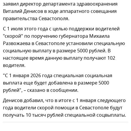
заявил директор департамента здравоохранения
Виталий Денисов в ходе аппаратного совещания
правительства Севастополя.
С 1 июля этого года с целью поддержки водителей
"скорой" по поручению губернатора Михаила
Развожаева в Севастополе установили специальную
социальную выплату в размере 5000 рублей. В
настоящее время данную выплату получают 102
водителя.
"С 1 января 2026 года специальная социальная
выплата еще будет добавлена в размере 5000
рублей", – сказано в сообщении.
Денисов добавил, что в итоге с 1 января следующего
года водители скорой помощи в Севастополе будут
получать 10 тысяч рублей специальной соцвыплаты.