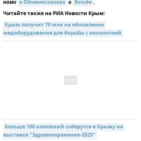
нами
в Одноклассниках
и
Rutube
.
Читайте также на РИА Новости Крым:
Крым получит 70 млн на обновление 
медоборудования для борьбы с онкологией
Больше 100 компаний соберутся в Крыму на 
выставке "Здравоохранение-2025"