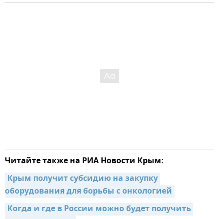
Читайте также на РИА Новости Крым:
Крым получит субсидию на закупку 
оборудования для борьбы с онкологией
Когда и где в России можно будет получить 