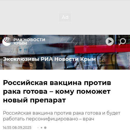
Эксклюзивы РИА Новости Крым
Российская вакцина против
рака готова – кому поможет
новый препарат
Российская вакцина против рака готова и будет
работать персонифицировано – врач
14:55 08.09.2025