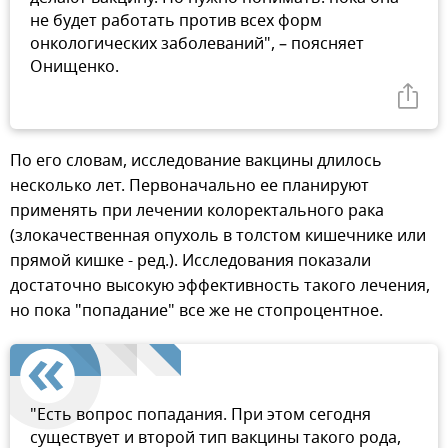
не будет работать против всех форм
онкологических заболеваний", – поясняет
Онищенко.
По его словам, исследование вакцины длилось
несколько лет. Первоначально ее планируют
применять при лечении колоректального рака
(злокачественная опухоль в толстом кишечнике или
прямой кишке - ред.). Исследования показали
достаточно высокую эффективность такого лечения,
но пока "попадание" все же не стопроцентное.
"Есть вопрос попадания. При этом сегодня
существует и второй тип вакцины такого рода,