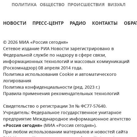
ПОЛИТИКА
ОБЩЕСТВО
ПРОИСШЕСТВИЯ
ВИЗУАЛ
НОВОСТИ
ПРЕСС-ЦЕНТР
РАДИО
КОНТАКТЫ
ОБРА
© 2026 МИА «Россия сегодня»
Сетевое издание РИА Новости зарегистрировано в
Федеральной службе по надзору в сфере связи,
информационных технологий и массовых коммуникаций
(Роскомнадзор) 08 апреля 2014 года.
Политика использования Cookie и автоматического
логирования
Политика конфиденциальности (ред. 2023 г.)
Правила применения рекомендательных технологий
Свидетельство о регистрации Эл № ФС77-57640.
Учредитель: Федеральное государственное унитарное
предприятие Международное информационное агентство
«Россия сегодня»
(МИА «Россия сегодня»).
При любом использовании материалов и новостей сайта