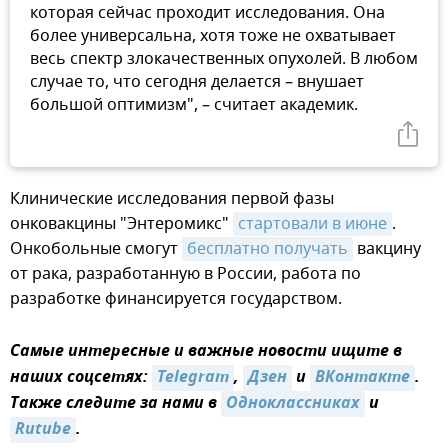
которая сейчас проходит исследования. Она
более универсальна, хотя тоже не охватывает
весь спектр злокачественных опухолей. В любом
случае то, что сегодня делается – внушает
большой оптимизм", – считает академик.
Клинические исследования первой фазы
онковакцины "Энтеромикс"
стартовали в июне
.
Онкобольные смогут
бесплатно получать
вакцину
от рака, разработанную в России, работа по
разработке финансируется государством.
Самые интересные и важные новости ищите в
наших соцсетях:
Telegram
,
Дзен
и
ВКонтакте
.
Также следите за нами в
Одноклассниках
и
Rutube
.