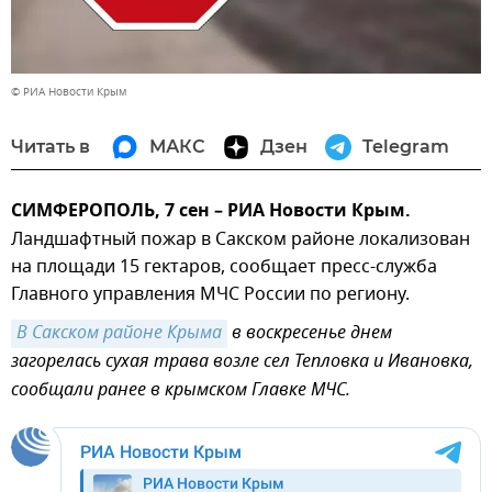
© РИА Новости Крым
Читать в
МАКС
Дзен
Telegram
СИМФЕРОПОЛЬ, 7 сен – РИА Новости Крым.
Ландшафтный пожар в Сакском районе локализован
на площади 15 гектаров, сообщает пресс-служба
Главного управления МЧС России по региону.
В Сакском районе Крыма
в воскресенье днем
загорелась сухая трава возле сел Тепловка и Ивановка,
сообщали ранее в крымском Главке МЧС.