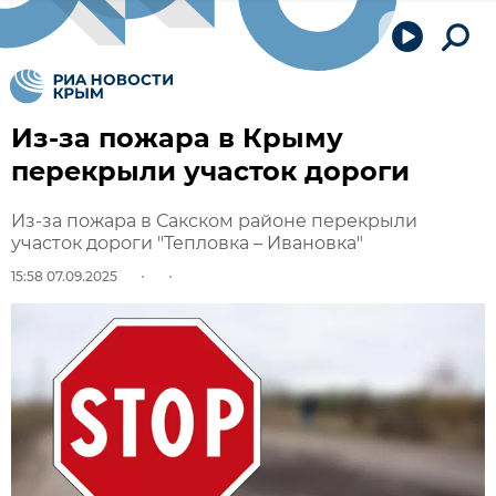
Из-за пожара в Крыму
перекрыли участок дороги
Из-за пожара в Сакском районе перекрыли
участок дороги "Тепловка – Ивановка"
15:58 07.09.2025