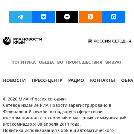
ПОЛИТИКА
ОБЩЕСТВО
ПРОИСШЕСТВИЯ
ВИЗУАЛ
НОВОСТИ
ПРЕСС-ЦЕНТР
РАДИО
КОНТАКТЫ
ОБРА
© 2026 МИА «Россия сегодня»
Сетевое издание РИА Новости зарегистрировано в
Федеральной службе по надзору в сфере связи,
информационных технологий и массовых коммуникаций
(Роскомнадзор) 08 апреля 2014 года.
Политика использования Cookie и автоматического