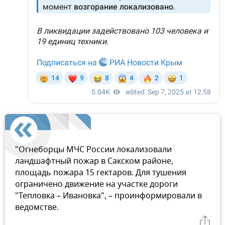
"Огнеборцы МЧС России локализовали
ландшафтный пожар в Сакском районе,
площадь пожара 15 гектаров. Для тушения
ограничено движение на участке дороги
"Тепловка – Ивановка", – проинформировали в
ведомстве.