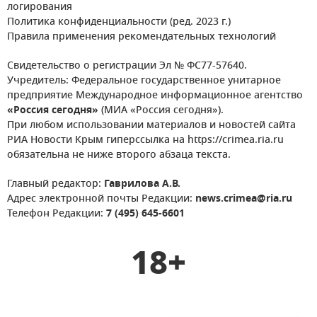
логирования
Политика конфиденциальности (ред. 2023 г.)
Правила применения рекомендательных технологий
Свидетельство о регистрации Эл № ФС77-57640.
Учредитель: Федеральное государственное унитарное
предприятие Международное информационное агентство
«Россия сегодня»
(МИА «Россия сегодня»).
При любом использовании материалов и новостей сайта
РИА Новости Крым гиперссылка на https://crimea.ria.ru
обязательна не ниже второго абзаца текста.
Главный редактор:
Гаврилова А.В.
Адрес электронной почты Редакции:
news.crimea@ria.ru
Телефон Редакции:
7 (495) 645-6601
18+