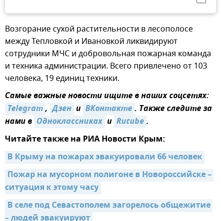
Возгорание сухой растительности в лесополосе
между Тепловкой и Ивановкой ликвидируют
сотрудники МЧС и добровольная пожарная команда
и техника администрации. Всего привлечено от 103
человека, 19 единиц техники.
Самые важные новости ищите в наших соцсетях:
Telegram
,
Дзен
и
ВКонтакте
. Также следите за
нами в
Одноклассниках
и
Rutube
.
Читайте также на РИА Новости Крым:
В Крыму на пожарах эвакуировали 66 человек
Пожар на мусорном полигоне в Новороссийске – 
ситуация к этому часу
В селе под Севастополем загорелось общежитие 
– людей эвакуируют