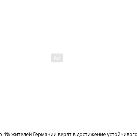
о 4% жителей Германии верят в достижение устойчивог