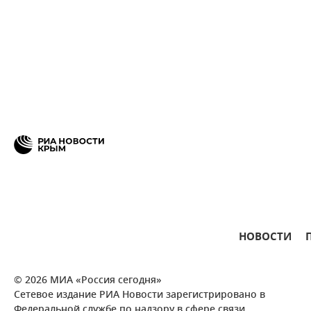
НОВОСТИ
© 2026 МИА «Россия сегодня»
Сетевое издание РИА Новости зарегистрировано в
Федеральной службе по надзору в сфере связи,