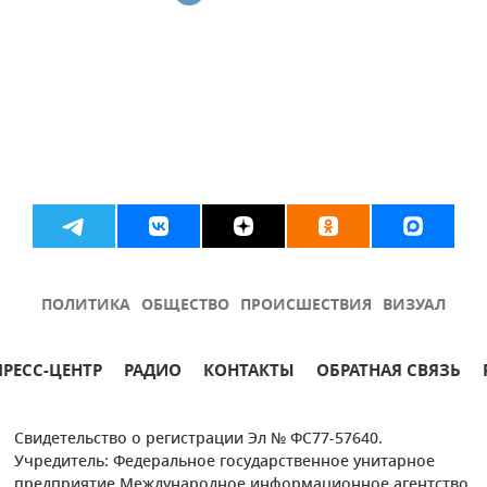
ПОЛИТИКА
ОБЩЕСТВО
ПРОИСШЕСТВИЯ
ВИЗУАЛ
ПРЕСС-ЦЕНТР
РАДИО
КОНТАКТЫ
ОБРАТНАЯ СВЯЗЬ
Свидетельство о регистрации Эл № ФС77-57640.
Учредитель: Федеральное государственное унитарное
предприятие Международное информационное агентство