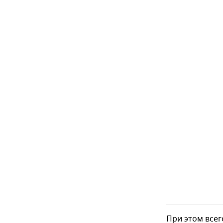
При этом всег