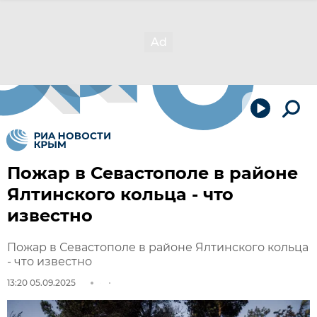
Пожар в Севастополе в районе
Ялтинского кольца - что
известно
Пожар в Севастополе в районе Ялтинского кольца
- что известно
13:20 05.09.2025