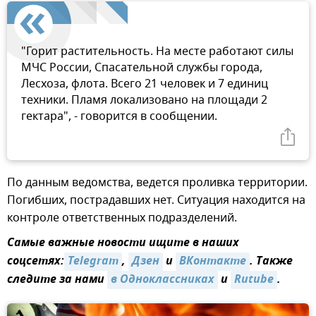
"Горит растительность. На месте работают силы
МЧС России, Спасательной службы города,
Лесхоза, флота. Всего 21 человек и 7 единиц
техники. Пламя локализовано на площади 2
гектара", - говорится в сообщении.
По данным ведомства, ведется проливка территории.
Погибших, пострадавших нет. Ситуация находится на
контроле ответственных подразделений.
Самые важные новости ищите в наших
соцсетях:
Telegram
,
Дзен
и
ВКонтакте
. Также
следите за нами
в Одноклассниках
и
Rutube
.