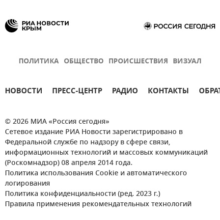
ПОЛИТИКА
ОБЩЕСТВО
ПРОИСШЕСТВИЯ
ВИЗУАЛ
НОВОСТИ
ПРЕСС-ЦЕНТР
РАДИО
КОНТАКТЫ
ОБРА
© 2026 МИА «Россия сегодня»
Сетевое издание РИА Новости зарегистрировано в
Федеральной службе по надзору в сфере связи,
информационных технологий и массовых коммуникаций
(Роскомнадзор) 08 апреля 2014 года.
Политика использования Cookie и автоматического
логирования
Политика конфиденциальности (ред. 2023 г.)
Правила применения рекомендательных технологий