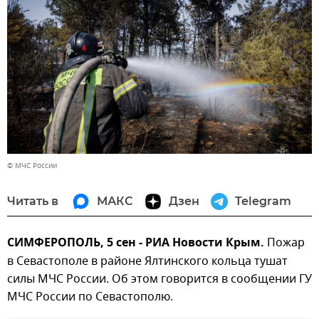
© МЧС России
Читать в
МАКС
Дзен
Telegram
СИМФЕРОПОЛЬ, 5 сен - РИА Новости Крым.
Пожар
в Севастополе в районе Ялтинского кольца тушат
силы МЧС России. Об этом говорится в сообщении ГУ
МЧС России по Севастополю.