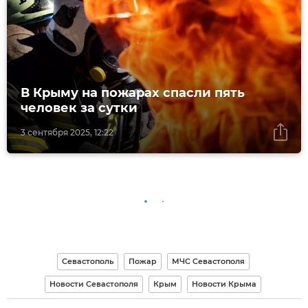
В Крыму на пожарах спасли пять
человек за сутки
3 сентября 2025, 12:22
Севастополь
Пожар
МЧС Севастополя
Новости Севастополя
Крым
Новости Крыма