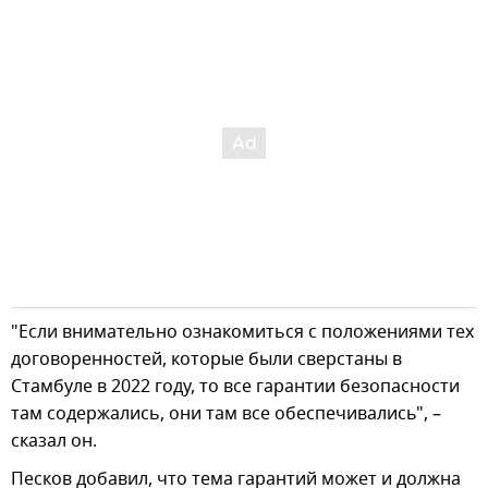
"Если внимательно ознакомиться с положениями тех
договоренностей, которые были сверстаны в
Стамбуле в 2022 году, то все гарантии безопасности
там содержались, они там все обеспечивались", –
сказал он.
Песков добавил, что тема гарантий может и должна