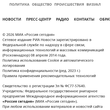
ПОЛИТИКА
ОБЩЕСТВО
ПРОИСШЕСТВИЯ
ВИЗУАЛ
НОВОСТИ
ПРЕСС-ЦЕНТР
РАДИО
КОНТАКТЫ
ОБРА
© 2026 МИА «Россия сегодня»
Сетевое издание РИА Новости зарегистрировано в
Федеральной службе по надзору в сфере связи,
информационных технологий и массовых коммуникаций
(Роскомнадзор) 08 апреля 2014 года.
Политика использования Cookie и автоматического
логирования
Политика конфиденциальности (ред. 2023 г.)
Правила применения рекомендательных технологий
Свидетельство о регистрации Эл № ФС77-57640.
Учредитель: Федеральное государственное унитарное
предприятие Международное информационное агентство
«Россия сегодня»
(МИА «Россия сегодня»).
При любом использовании материалов и новостей сайта