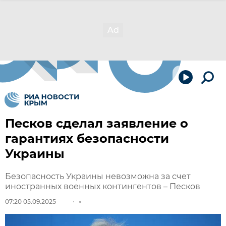
Песков сделал заявление о
гарантиях безопасности
Украины
Безопасность Украины невозможна за счет
иностранных военных контингентов – Песков
07:20 05.09.2025