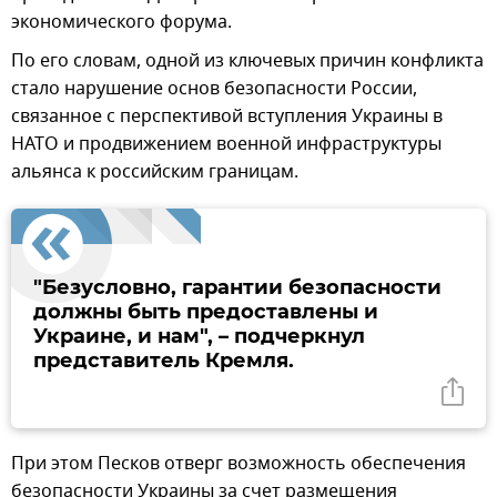
экономического форума.
По его словам, одной из ключевых причин конфликта
стало нарушение основ безопасности России,
связанное с перспективой вступления Украины в
НАТО и продвижением военной инфраструктуры
альянса к российским границам.
"Безусловно, гарантии безопасности
должны быть предоставлены и
Украине, и нам", – подчеркнул
представитель Кремля.
При этом Песков отверг возможность обеспечения
безопасности Украины за счет размещения