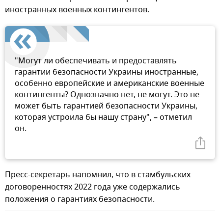
иностранных военных контингентов.
"Могут ли обеспечивать и предоставлять
гарантии безопасности Украины иностранные,
особенно европейские и американские военные
контингенты? Однозначно нет, не могут. Это не
может быть гарантией безопасности Украины,
которая устроила бы нашу страну", – отметил
он.
Пресс-секретарь напомнил, что в стамбульских
договоренностях 2022 года уже содержались
положения о гарантиях безопасности.