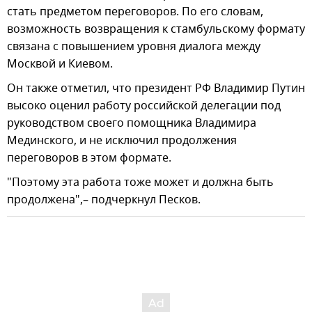
стать предметом переговоров. По его словам,
возможность возвращения к стамбульскому формату
связана с повышением уровня диалога между
Москвой и Киевом.
Он также отметил, что президент РФ Владимир Путин
высоко оценил работу российской делегации под
руководством своего помощника Владимира
Мединского, и не исключил продолжения
переговоров в этом формате.
"Поэтому эта работа тоже может и должна быть
продолжена",– подчеркнул Песков.