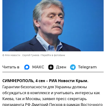
© РИА Новости . Сергей Гунеев
Перейти в фотобанк
Читать в
МАКС
Дзен
Telegram
СИМФЕРОПОЛЬ, 4 сен – РИА Новости Крым.
Гарантии безопасности для Украины должны
обсуждаться в комплексе и учитывать интересы как
Киева, так и Москвы, заявил пресс-секретарь
президента РФ Дмитрий Песков в рамках Восточного