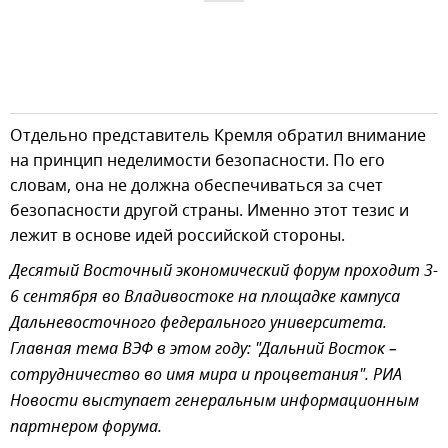
Отдельно представитель Кремля обратил внимание
на принцип неделимости безопасности. По его
словам, она не должна обеспечиваться за счет
безопасности другой страны. Именно этот тезис и
лежит в основе идей российской стороны.
Десятый Восточный экономический форум проходит 3-
6 сентября во Владивостоке на площадке кампуса
Дальневосточного федерального университета.
Главная тема ВЭФ в этом году: "Дальний Восток –
сотрудничество во имя мира и процветания". РИА
Новости выступает генеральным информационным
партнером форума.