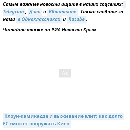
Самые важные новости ищите в наших соцсетях:
Telegram
,
Дзен
и
ВКонтакте
. Также следите за
нами
в Одноклассниках
и
Rutube
.
Читайте также на РИА Новости Крым:
Клоун-камикадзе и выживание элит: как долго 
ЕС сможет вооружать Киев