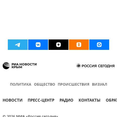
ПОЛИТИКА
ОБЩЕСТВО
ПРОИСШЕСТВИЯ
ВИЗУАЛ
НОВОСТИ
ПРЕСС-ЦЕНТР
РАДИО
КОНТАКТЫ
ОБРА
© 2026 МИА «Россия сегодня»