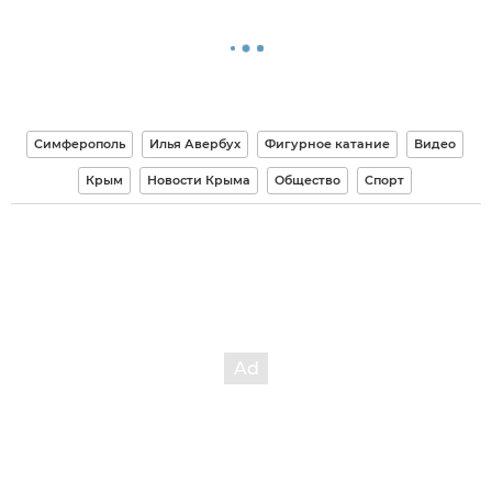
Симферополь
Илья Авербух
Фигурное катание
Видео
Крым
Новости Крыма
Общество
Спорт