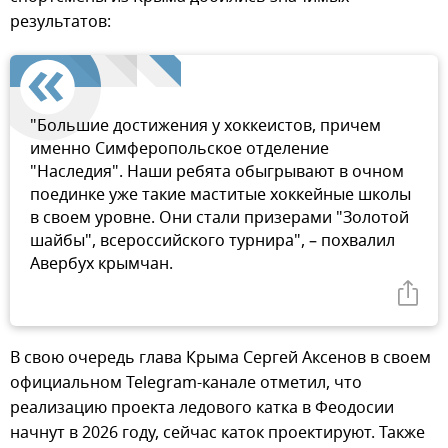
результатов:
"Большие достижения у хоккеистов, причем
именно Симферопольское отделение
"Наследия". Наши ребята обыгрывают в очном
поединке уже такие маститые хоккейные школы
в своем уровне. Они стали призерами "Золотой
шайбы", всероссийского турнира", – похвалил
Авербух крымчан.
В свою очередь глава Крыма Сергей Аксенов в своем
официальном Telegram-канале отметил, что
реализацию проекта ледового катка в Феодосии
начнут в 2026 году, сейчас каток проектируют. Также