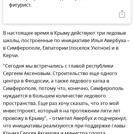
фигурист.
В настоящее время в Крыму действуют три ледовые
школы, построенные по инициативе Илья Авербуха –
в Симферополе, Евпатории (поселок Уютное) и в
Керчи.
"Сегодня мы встречались с главой республики
Сергеем Аксеновым. Строительство еще одного
центра в Феодосии, а также ледового катка в
Симферополе, потому что, конечно, Симферополь
нуждается в большем количестве ледового
пространства. Еще раз хочу сказать, что это мой
инвестпроект, который я на протяжении пяти лет
провожу в Крыму", – отметил Авербух и подчеркнул,
что инициативы реализуются при поддержке главы
Крыма Сергея Аксенова и министра спорта