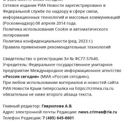
Сетевое издание РИА Новости зарегистрировано в
Федеральной службе по надзору в сфере связи,
информационных технологий и массовых коммуникаций
(Роскомнадзор) 08 апреля 2014 года.
Политика использования Cookie и автоматического
логирования
Политика конфиденциальности (ред. 2023 г.)
Правила применения рекомендательных технологий
Свидетельство о регистрации Эл № ФС77-57640.
Учредитель: Федеральное государственное унитарное
предприятие Международное информационное агентство
«Россия сегодня»
(МИА «Россия сегодня»).
При любом использовании материалов и новостей сайта
РИА Новости Крым гиперссылка на https://crimea.ria.ru
обязательна не ниже второго абзаца текста.
Главный редактор:
Гаврилова А.В.
Адрес электронной почты Редакции:
news.crimea@ria.ru
Телефон Редакции:
7 (495) 645-6601