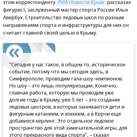
этом корреспонденту
РИА Новости Крым
рассказал
фигурист, заслуженный мастер спорта России Илья
Авербух. Строительство ледовых школ по разным
направлениям спорта и инфраструктуры для них он
считает главной своей целью в Крыму.
"Сегодня у нас такое, в общем-то, историческое
событие, потому что мы сегодня здесь, в
Симферополе, проводим гала-шоу чемпионов.
Но шоу – это лишь популяризация. Конечно,
главная работа, которую мы проводим уже
долгие годы в Крыму, уже 5 лет – это создание
ледовых центров, в которых занимаются дети и
фигурным катанием, и хоккеем, а в Керчи еще
добавился керлинг. Это отдельное ледовое
пространство для этой замечательной игры, для
этого прекрасного вида спорта", – сказал