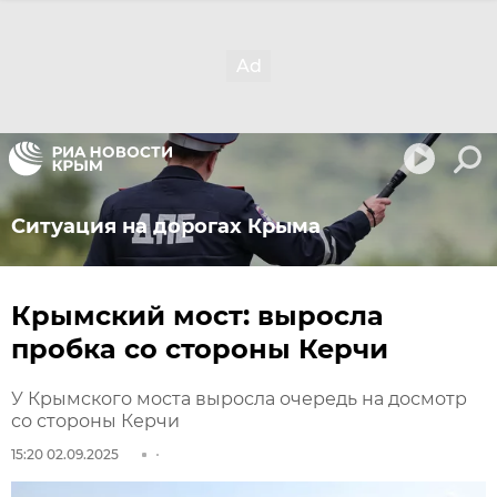
Ситуация на дорогах Крыма
Крымский мост: выросла
пробка со стороны Керчи
У Крымского моста выросла очередь на досмотр
со стороны Керчи
15:20 02.09.2025