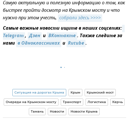
Самую актуальную и полезную информацию о том, как
быстрее пройти досмотр на Крымском мосту и что
нужно при этом учесть,
собрали здесь >>>>
Самые важные новости ищите в наших соцсетях:
Telegram
,
Дзен
и
ВКонтакте
. Также следите за
нами
в Одноклассниках
и
Rutube
.
Ситуация на дорогах Крыма
Крым
Крымский мост
Очереди на Крымском мосту
Транспорт
Логистика
Керчь
Тамань
Новости
Новости Крыма