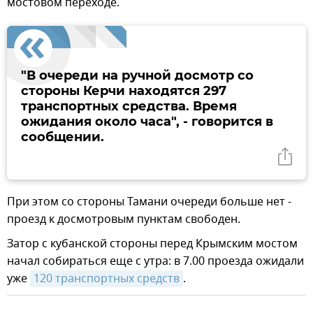
мостовом переходе.
"В очереди на ручной досмотр со
стороны Керчи находятся 297
транспортных средства. Время
ожидания около часа", - говорится в
сообщении.
При этом со стороны Тамани очереди больше нет -
проезд к досмотровым пунктам свободен.
Затор с кубанской стороны перед Крымским мостом
начал собираться еще с утра: в 7.00 проезда ожидали
уже
120 транспортных средств
.