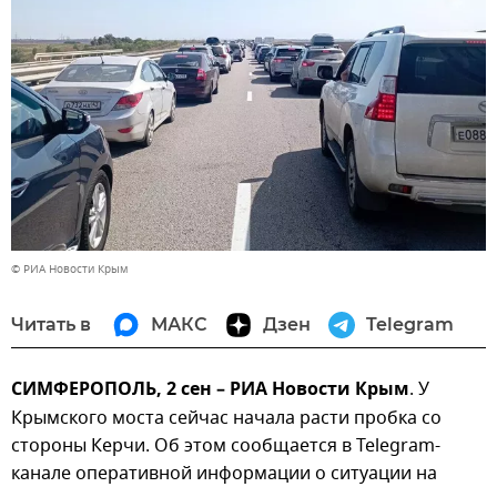
© РИА Новости Крым
Читать в
МАКС
Дзен
Telegram
СИМФЕРОПОЛЬ, 2 сен – РИА Новости Крым
. У
Крымского моста сейчас начала расти пробка со
стороны Керчи. Об этом сообщается в Telegram-
канале оперативной информации о ситуации на