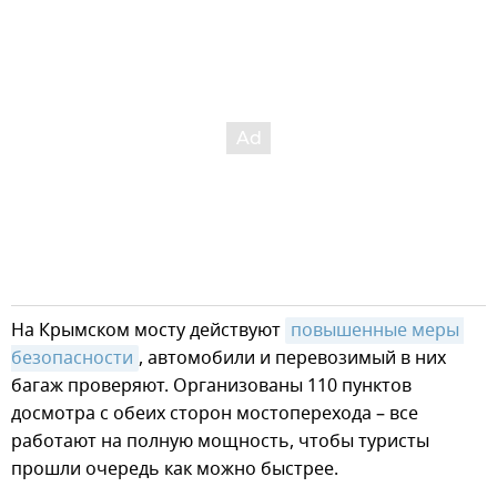
На Крымском мосту действуют
повышенные меры 
безопасности
, автомобили и перевозимый в них
багаж проверяют. Организованы 110 пунктов
досмотра с обеих сторон мостоперехода – все
работают на полную мощность, чтобы туристы
прошли очередь как можно быстрее.