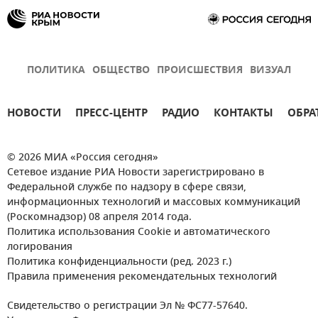
ПОЛИТИКА
ОБЩЕСТВО
ПРОИСШЕСТВИЯ
ВИЗУАЛ
НОВОСТИ
ПРЕСС-ЦЕНТР
РАДИО
КОНТАКТЫ
ОБРА
© 2026 МИА «Россия сегодня»
Сетевое издание РИА Новости зарегистрировано в
Федеральной службе по надзору в сфере связи,
информационных технологий и массовых коммуникаций
(Роскомнадзор) 08 апреля 2014 года.
Политика использования Cookie и автоматического
логирования
Политика конфиденциальности (ред. 2023 г.)
Правила применения рекомендательных технологий
Свидетельство о регистрации Эл № ФС77-57640.