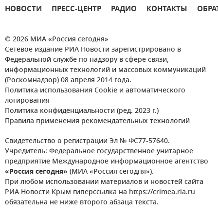
НОВОСТИ
ПРЕСС-ЦЕНТР
РАДИО
КОНТАКТЫ
ОБРА
© 2026 МИА «Россия сегодня»
Сетевое издание РИА Новости зарегистрировано в
Федеральной службе по надзору в сфере связи,
информационных технологий и массовых коммуникаций
(Роскомнадзор) 08 апреля 2014 года.
Политика использования Cookie и автоматического
логирования
Политика конфиденциальности (ред. 2023 г.)
Правила применения рекомендательных технологий
Свидетельство о регистрации Эл № ФС77-57640.
Учредитель: Федеральное государственное унитарное
предприятие Международное информационное агентство
«Россия сегодня»
(МИА «Россия сегодня»).
При любом использовании материалов и новостей сайта
РИА Новости Крым гиперссылка на https://crimea.ria.ru
обязательна не ниже второго абзаца текста.