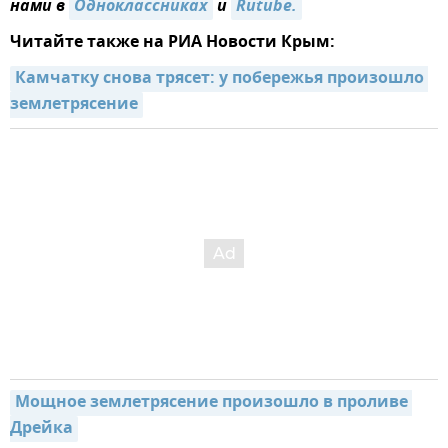
нами в
Одноклассниках
и
Rutube.
Читайте также на РИА Новости Крым:
Камчатку снова трясет: у побережья произошло 
землетрясение
Мощное землетрясение произошло в проливе 
Дрейка