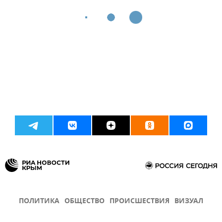
ПОЛИТИКА
ОБЩЕСТВО
ПРОИСШЕСТВИЯ
ВИЗУАЛ