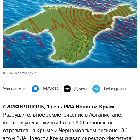
© РИА Новости Крым
Читать в
МАКС
Дзен
Telegram
СИМФЕРОПОЛЬ, 1 сен - РИА Новости Крым.
Разрушительное землетрясение в Афганистане,
которое унесло жизни более 800 человек, не
отразится на Крыме и Черноморском регионе. Об
этом РИА Новости Крым сказал директор Института