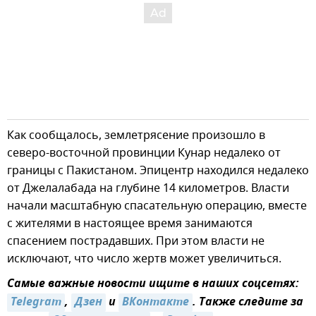
Как сообщалось, землетрясение произошло в
северо-восточной провинции Кунар недалеко от
границы с Пакистаном. Эпицентр находился недалеко
от Джелалабада на глубине 14 километров. Власти
начали масштабную спасательную операцию, вместе
с жителями в настоящее время занимаются
спасением пострадавших. При этом власти не
исключают, что число жертв может увеличиться.
Самые важные новости ищите в наших соцсетях:
Telegram
,
Дзен
и
ВКонтакте
. Также следите за