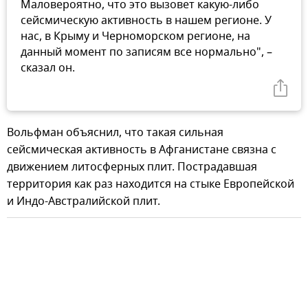
Маловероятно, что это вызовет какую-либо
сейсмическую активность в нашем регионе. У
нас, в Крыму и Черноморском регионе, на
данный момент по записям все нормально", –
сказал он.
Вольфман объяснил, что такая сильная
сейсмическая активность в Афганистане связна с
движением литосферных плит. Пострадавшая
территория как раз находится на стыке Европейской
и Индо-Австралийской плит.