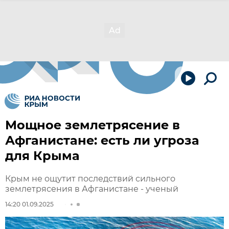
Мощное землетрясение в
Афганистане: есть ли угроза
для Крыма
Крым не ощутит последствий сильного
землетрясения в Афганистане - ученый
14:20 01.09.2025