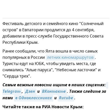
Фестиваль детского и семейного кино "Солнечный
остров" в Евпатории продлится до 4 сентября,
добавили в пресс-службе Государственного Совета
Республики Крым.
Ранее сообщали, что Ялта вошла в число самых
популярных в России
летних киномаршрутов
.
Туристы едут на ЮБК, чтобы увидеть места, где
снимались "Алые паруса", "Небесные ласточки" и
"Сердца трех".
Самые важные новости ищите в наших соцсетях:
Telegram
,
Дзен
и
ВКонтакте
. Также следите за
нами
в Одноклассниках
и
Rutube
.
Читайте также на РИА Новости Крым: