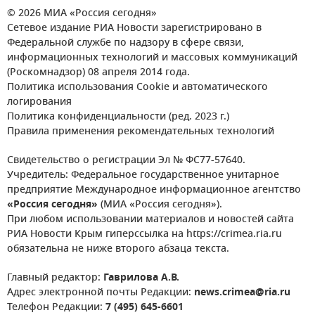
© 2026 МИА «Россия сегодня»
Сетевое издание РИА Новости зарегистрировано в
Федеральной службе по надзору в сфере связи,
информационных технологий и массовых коммуникаций
(Роскомнадзор) 08 апреля 2014 года.
Политика использования Cookie и автоматического
логирования
Политика конфиденциальности (ред. 2023 г.)
Правила применения рекомендательных технологий
Свидетельство о регистрации Эл № ФС77-57640.
Учредитель: Федеральное государственное унитарное
предприятие Международное информационное агентство
«Россия сегодня»
(МИА «Россия сегодня»).
При любом использовании материалов и новостей сайта
РИА Новости Крым гиперссылка на https://crimea.ria.ru
обязательна не ниже второго абзаца текста.
Главный редактор:
Гаврилова А.В.
Адрес электронной почты Редакции:
news.crimea@ria.ru
Телефон Редакции:
7 (495) 645-6601