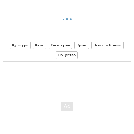
Культура
Кино
Евпатория
Крым
Новости Крыма
Общество