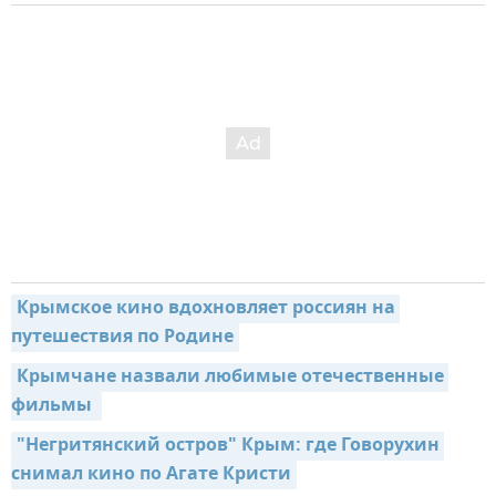
Крымское кино вдохновляет россиян на 
путешествия по Родине
Крымчане назвали любимые отечественные 
фильмы 
"Негритянский остров" Крым: где Говорухин 
снимал кино по Агате Кристи