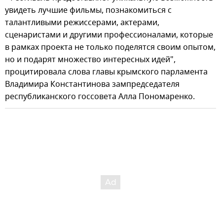
увидеть лучшие фильмы, познакомиться с
талантливыми режиссерами, актерами,
сценаристами и другими профессионалами, которые
в рамках проекта не только поделятся своим опытом,
но и подарят множество интересных идей",
процитировала слова главы крымского парламента
Владимира Константинова зампредседателя
республиканского госсовета Алла Пономаренко.