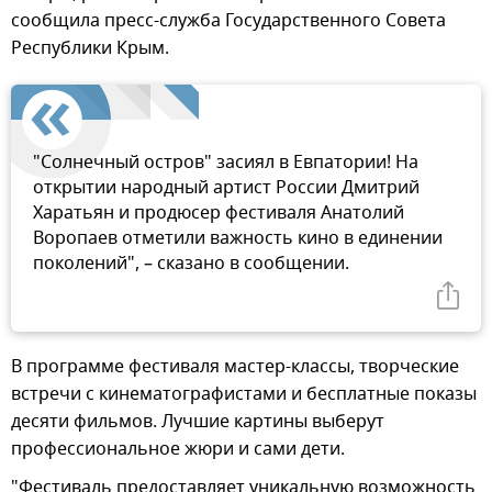
сообщила пресс-служба Государственного Совета
Республики Крым.
"Солнечный остров" засиял в Евпатории! На
открытии народный артист России Дмитрий
Харатьян и продюсер фестиваля Анатолий
Воропаев отметили важность кино в единении
поколений", – сказано в сообщении.
В программе фестиваля мастер-классы, творческие
встречи с кинематографистами и бесплатные показы
десяти фильмов. Лучшие картины выберут
профессиональное жюри и сами дети.
"Фестиваль предоставляет уникальную возможность