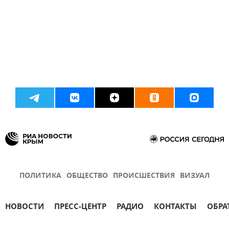
ПОЛИТИКА
ОБЩЕСТВО
ПРОИСШЕСТВИЯ
ВИЗУАЛ
НОВОСТИ
ПРЕСС-ЦЕНТР
РАДИО
КОНТАКТЫ
ОБРА