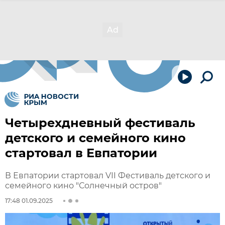
Четырехдневный фестиваль
детского и семейного кино
стартовал в Евпатории
В Евпатории стартовал VII Фестиваль детского и
семейного кино "Солнечный остров"
17:48 01.09.2025