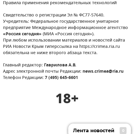
Правила применения рекомендательных технологий
Свидетельство о регистрации Эл № ФС77-57640.
Учредитель: Федеральное государственное унитарное
предприятие Международное информационное агентство
«Россия сегодня»
(МИА «Россия сегодня»).
При любом использовании материалов и новостей сайта
РИА Новости Крым гиперссылка на https://crimea.ria.ru
обязательна не ниже второго абзаца текста.
Главный редактор:
Гаврилова А.В.
Адрес электронной почты Редакции:
news.crimea@ria.ru
Телефон Редакции:
7 (495) 645-6601
18+
Лента новостей
0