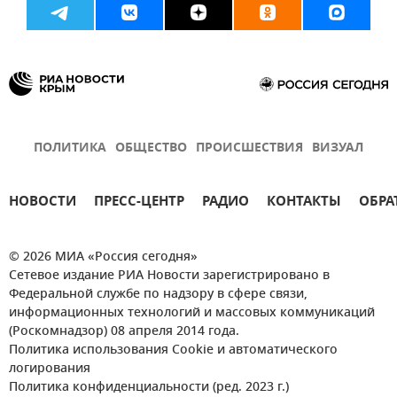
ПОЛИТИКА
ОБЩЕСТВО
ПРОИСШЕСТВИЯ
ВИЗУАЛ
НОВОСТИ
ПРЕСС-ЦЕНТР
РАДИО
КОНТАКТЫ
ОБРА
© 2026 МИА «Россия сегодня»
Сетевое издание РИА Новости зарегистрировано в
Федеральной службе по надзору в сфере связи,
информационных технологий и массовых коммуникаций
(Роскомнадзор) 08 апреля 2014 года.
Политика использования Cookie и автоматического
логирования
Политика конфиденциальности (ред. 2023 г.)