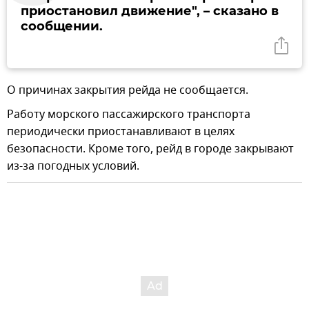
приостановил движение", – сказано в
сообщении.
О причинах закрытия рейда не сообщается.
Работу морского пассажирского транспорта
периодически приостанавливают в целях
безопасности. Кроме того, рейд в городе закрывают
из-за погодных условий.