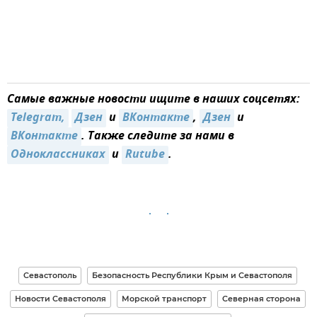
Самые важные новости ищите в наших соцсетях:
Telegram,
Дзен
и
ВКонтакте
,
Дзен
и
ВКонтакте
. Также следите за нами в
Одноклассниках
и
Rutube
.
Севастополь
Безопасность Республики Крым и Севастополя
Новости Севастополя
Морской транспорт
Северная сторона