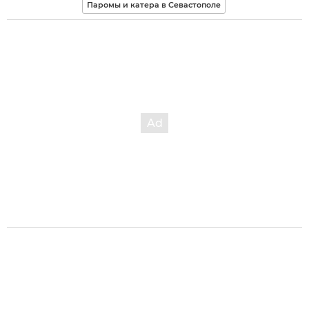
Паромы и катера в Севастополе