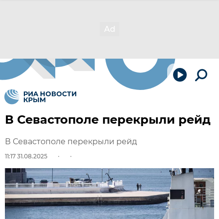
В Севастополе перекрыли рейд
В Севастополе перекрыли рейд
11:17 31.08.2025