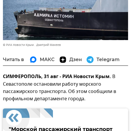
© РИА Новости Крым . Дмитрий Макеев
Читать в
МАКС
Дзен
Telegram
СИМФЕРОПОЛЬ, 31 авг - РИА Новости Крым.
В
Севастополе остановили работу морского
пассажирского транспорта. Об этом сообщили в
профильном департаменте города.
"Морской пассажирский транспорт