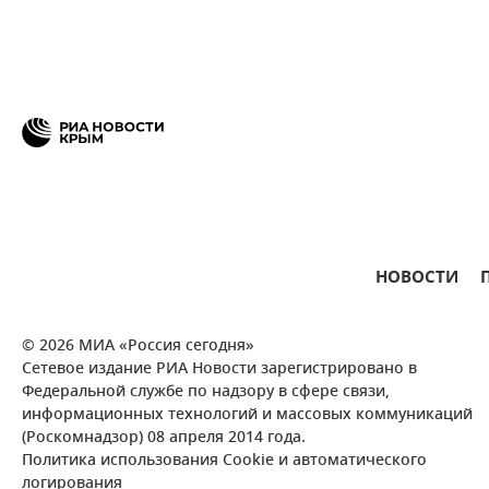
НОВОСТИ
© 2026 МИА «Россия сегодня»
Сетевое издание РИА Новости зарегистрировано в
Федеральной службе по надзору в сфере связи,
информационных технологий и массовых коммуникаций
(Роскомнадзор) 08 апреля 2014 года.
Политика использования Cookie и автоматического
логирования