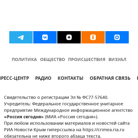
ПОЛИТИКА
ОБЩЕСТВО
ПРОИСШЕСТВИЯ
ВИЗУАЛ
ПРЕСС-ЦЕНТР
РАДИО
КОНТАКТЫ
ОБРАТНАЯ СВЯЗЬ
Свидетельство о регистрации Эл № ФС77-57640.
Учредитель: Федеральное государственное унитарное
предприятие Международное информационное агентство
«Россия сегодня»
(МИА «Россия сегодня»).
При любом использовании материалов и новостей сайта
РИА Новости Крым гиперссылка на https://crimea.ria.ru
обязательна не ниже второго абзаца текста.