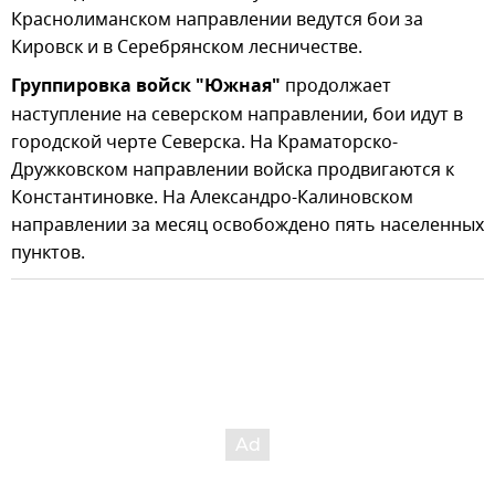
Краснолиманском направлении ведутся бои за
Кировск и в Серебрянском лесничестве.
Группировка войск "Южная"
продолжает
наступление на северском направлении, бои идут в
городской черте Северска. На Краматорско-
Дружковском направлении войска продвигаются к
Константиновке. На Александро-Калиновском
направлении за месяц освобождено пять населенных
пунктов.