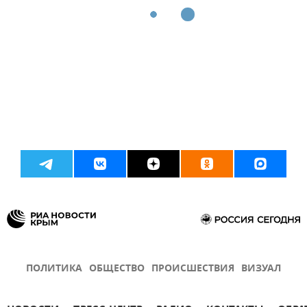
ПОЛИТИКА
ОБЩЕСТВО
ПРОИСШЕСТВИЯ
ВИЗУАЛ