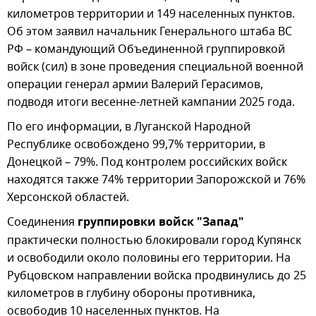
километров территории и 149 населенных пунктов.
Об этом заявил начальник Генерального штаба ВС
РФ – командующий Объединенной группировкой
войск (сил) в зоне проведения специальной военной
операции генерал армии Валерий Герасимов,
подводя итоги весенне-летней кампании 2025 года.
По его информации, в Луганской Народной
Республике освобождено 99,7% территории, в
Донецкой – 79%. Под контролем российских войск
находятся также 74% территории Запорожской и 76%
Херсонской областей.
Соединения
группировки войск "Запад"
практически полностью блокировали город Купянск
и освободили около половины его территории. На
Рубцовском направлении войска продвинулись до 25
километров в глубину обороны противника,
освободив 10 населенных пунктов. На