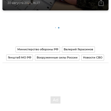
30 августа 2025, 16:27
Министерство обороны РФ
Валерий Герасимов
Генштаб МО РФ
Вооруженные силы России
Новости СВО