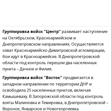
Группировка войск "Центр"
развивает наступление
на Октябрьском, Красноармейском и
Днепропетровском направлениях. Осуществляется
охват Красноармейско-Димитровской агломерации,
бои идут в Красноармейске. В Днепропетровской
области под контроль перешли два населенных
пункта – Дачное и Филия.
Группировка войск "Восток"
продвигается в
западном направлении по территории ДНР и
освободила 25 населенных пунктов, включая
Камышеваху. В Запорожской области под контроль
взяты Малиновка и Темировка, в Днепропетровской –
Вороное, Январское и Новогеоргиевка.