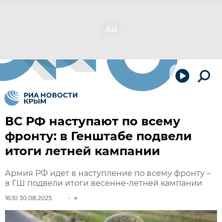
ВС РФ наступают по всему
фронту: в Генштабе подвели
итоги летней кампании
Армия РФ идет в наступление по всему фронту –
в ГШ подвели итоги весенне-летней кампании
16:10 30.08.2025