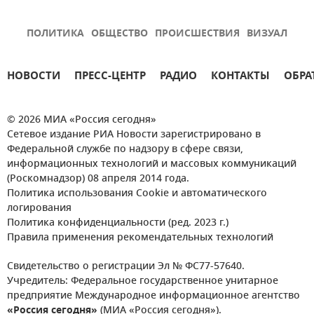
ПОЛИТИКА
ОБЩЕСТВО
ПРОИСШЕСТВИЯ
ВИЗУАЛ
НОВОСТИ
ПРЕСС-ЦЕНТР
РАДИО
КОНТАКТЫ
ОБРА
© 2026 МИА «Россия сегодня»
Сетевое издание РИА Новости зарегистрировано в
Федеральной службе по надзору в сфере связи,
информационных технологий и массовых коммуникаций
(Роскомнадзор) 08 апреля 2014 года.
Политика использования Cookie и автоматического
логирования
Политика конфиденциальности (ред. 2023 г.)
Правила применения рекомендательных технологий
Свидетельство о регистрации Эл № ФС77-57640.
Учредитель: Федеральное государственное унитарное
предприятие Международное информационное агентство
«Россия сегодня»
(МИА «Россия сегодня»).