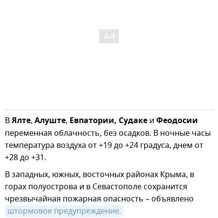
В
Ялте
,
Алуште
,
Евпатории, Судаке
и
Феодосии
переменная облачность, без осадков. В ночные часы
температура воздуха от +19 до +24 градуса, днем от
+28 до +31.
В западных, южных, восточных районах Крыма, в
горах полуострова и в Севастополе сохранится
чрезвычайная пожарная опасность – объявлено
штормовое предупреждение.