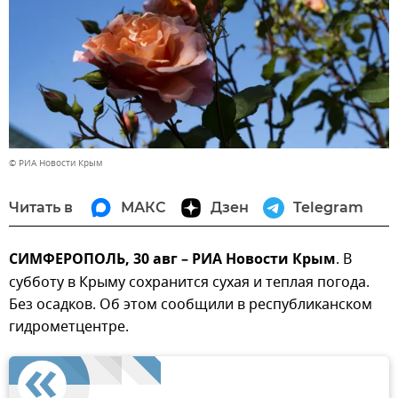
© РИА Новости Крым
Читать в
МАКС
Дзен
Telegram
СИМФЕРОПОЛЬ, 30 авг – РИА Новости Крым
. В
субботу в Крыму сохранится сухая и теплая погода.
Без осадков. Об этом сообщили в республиканском
гидрометцентре.