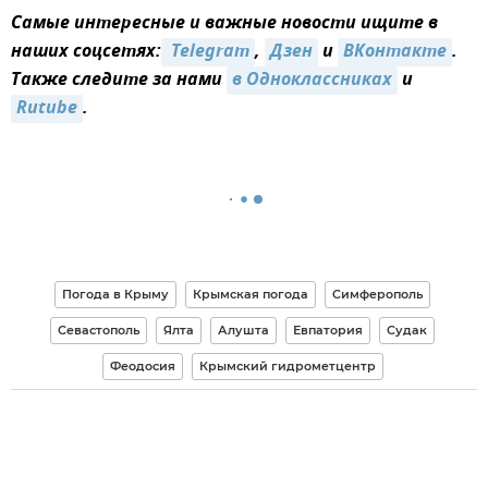
Самые интересные и важные новости ищите в
наших соцсетях:
 Telegram
,
Дзен
и
ВКонтакте
.
Также следите за нами
в Одноклассниках
и
Rutube
.
Погода в Крыму
Крымская погода
Симферополь
Севастополь
Ялта
Алушта
Евпатория
Судак
Феодосия
Крымский гидрометцентр