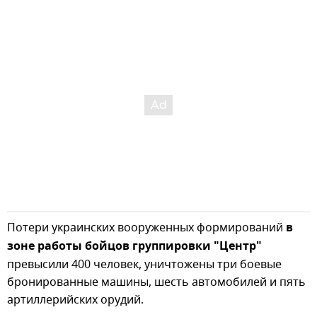
Потери украинских вооруженных формирований
в
зоне работы бойцов группировки "Центр"
превысили 400 человек, уничтожены три боевые
бронированные машины, шесть автомобилей и пять
артиллерийских орудий.