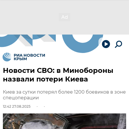
Новости СВО: в Минобороны
назвали потери Киева
Киев за сутки потерял более 1200 боевиков в зоне
спецоперации
12:42 27.08.2025