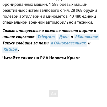
бронированных машин, 1 588 боевых машин
реактивных систем залпового огня, 28 968 орудий
полевой артиллерии и минометов, 40 480 единиц
специальной военной автомобильной техники.
Самые интересные и важные новости ищите в
наших соцсетях:
Telegram
,
Дзен
и
ВКонтакте
.
Также следите за нами
в Одноклассниках
и
Rutube
.
Читайте также на РИА Новости Крым: