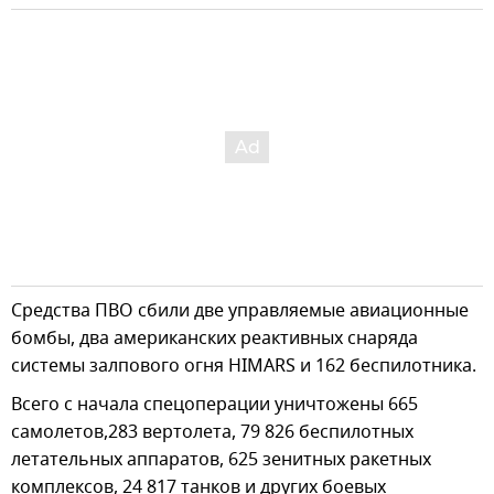
Средства ПВО сбили две управляемые авиационные
бомбы, два американских реактивных снаряда
системы залпового огня HIMARS и 162 беспилотника.
Всего с начала спецоперации уничтожены 665
самолетов,283 вертолета, 79 826 беспилотных
летательных аппаратов, 625 зенитных ракетных
комплексов, 24 817 танков и других боевых