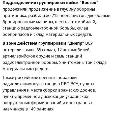
Подразделения группировки войск "Восток"
продолжили продвижение в глубину обороны
противника, разбили до 215 неонацистов, две боевые
бронированные машины, шесть автомобилей,
станцию радиоэлектронной борьбы, склад
боеприпасов и склад материальных средств.
В зоне действия группировки "Днепр"
ВСУ
потеряли свыше 65 солдат, 12 автомобилей,
артиллерийское орудие и семь станций
радиоэлектронной борьбы. Уничтожены три склада
материальных средств.
Также российские военные поразили
радиолокационную станцию ПВО ВСУ, пункты
управления и места сборки вражеских дронов,
пункты временной дислокации украинских
вооруженных формирований и иностранных
наемников в 149 районах.