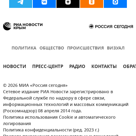
ПОЛИТИКА
ОБЩЕСТВО
ПРОИСШЕСТВИЯ
ВИЗУАЛ
НОВОСТИ
ПРЕСС-ЦЕНТР
РАДИО
КОНТАКТЫ
ОБРА
© 2026 МИА «Россия сегодня»
Сетевое издание РИА Новости зарегистрировано в
Федеральной службе по надзору в сфере связи,
информационных технологий и массовых коммуникаций
(Роскомнадзор) 08 апреля 2014 года.
Политика использования Cookie и автоматического
логирования
Политика конфиденциальности (ред. 2023 г.)