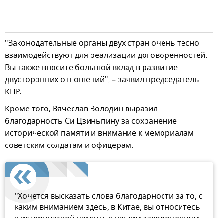
"Законодательные органы двух стран очень тесно
взаимодействуют для реализации договоренностей.
Вы также вносите большой вклад в развитие
двусторонних отношений", – заявил председатель
КНР.
Кроме того, Вячеслав Володин выразил
благодарность Си Цзиньпину за сохранение
исторической памяти и внимание к мемориалам
советским солдатам и офицерам.
"Хочется высказать слова благодарности за то, с
каким вниманием здесь, в Китае, вы относитесь