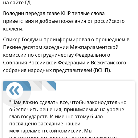
на сайте ГД.
Володин передал главе КНР теплые слова
приветствия и добрые пожелания от российского
коллеги.
Спикер Госдумы проинформировал о прошедшем в
Пекине десятом заседании Межпарламентской
комиссии по сотрудничеству Федерального
Собрания Российской Федерации и Всекитайского
собрания народных представителей (ВСНП).
"Нам важно сделать все, чтобы законодательно
обеспечить решения, принимаемые на уровне
глав государств. И именно этому было
посвящено заседание нашей
межпарламентской комиссии. Мы