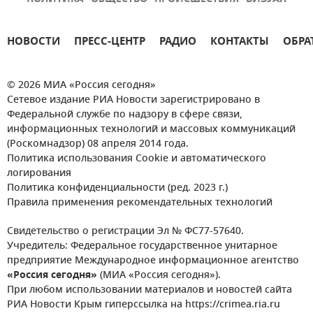
НОВОСТИ
ПРЕСС-ЦЕНТР
РАДИО
КОНТАКТЫ
ОБРА
© 2026 МИА «Россия сегодня»
Сетевое издание РИА Новости зарегистрировано в
Федеральной службе по надзору в сфере связи,
информационных технологий и массовых коммуникаций
(Роскомнадзор) 08 апреля 2014 года.
Политика использования Cookie и автоматического
логирования
Политика конфиденциальности (ред. 2023 г.)
Правила применения рекомендательных технологий
Свидетельство о регистрации Эл № ФС77-57640.
Учредитель: Федеральное государственное унитарное
предприятие Международное информационное агентство
«Россия сегодня»
(МИА «Россия сегодня»).
При любом использовании материалов и новостей сайта
РИА Новости Крым гиперссылка на https://crimea.ria.ru