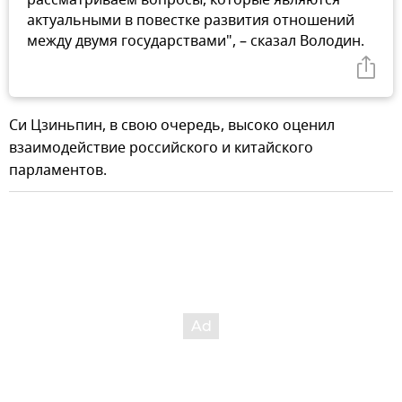
рассматриваем вопросы, которые являются
актуальными в повестке развития отношений
между двумя государствами", – сказал Володин.
Си Цзиньпин, в свою очередь, высоко оценил
взаимодействие российского и китайского
парламентов.