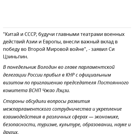
"Китай и СССР, будучи главными театрами военных
действий Азии и Европы, внесли важный вклад в
победу во Второй Мировой войне", - заявил Си
Цзиньпин.
В понедельник Володин во главе парламентской
делегации России прибыл в КНР с официальным
визитом по приглашению председателя Постоянного
комитета ВСНП Чжао Лэцзи.
Стороны обсудили вопросы развития
межпарламентского сотрудничества и укрепление
взаимодействия в различных сферах — экономике,
безопасности, туризме, культуре, образовании, науке и
других.