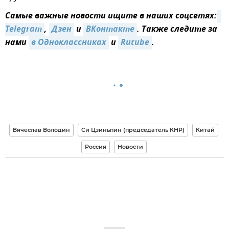
Самые важные новости ищите в наших соцсетях:
Telegram
,
Дзен
и
ВКонтакте
. Также следите за
нами
в Одноклассниках
и
Rutube
.
Вячеслав Володин
Си Цзиньпин (председатель КНР)
Китай
Россия
Новости