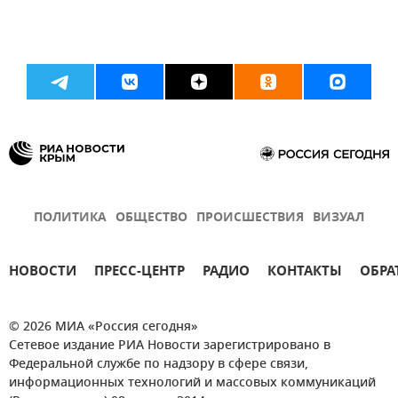
ПОЛИТИКА
ОБЩЕСТВО
ПРОИСШЕСТВИЯ
ВИЗУАЛ
НОВОСТИ
ПРЕСС-ЦЕНТР
РАДИО
КОНТАКТЫ
ОБРА
© 2026 МИА «Россия сегодня»
Сетевое издание РИА Новости зарегистрировано в
Федеральной службе по надзору в сфере связи,
информационных технологий и массовых коммуникаций