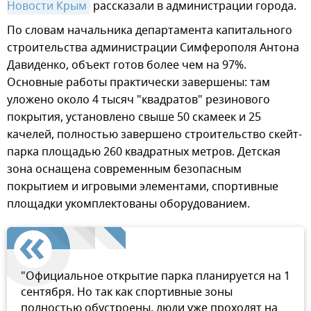
Новости Крым
рассказали в администрации города.
По словам начальника департамента капитального
строительства администрации Симферополя Антона
Давиденко, объект готов более чем на 97%.
Основные работы практически завершены: там
уложено около 4 тысяч "квадратов" резинового
покрытия, установлено свыше 50 скамеек и 25
качелей, полностью завершено строительство скейт-
парка площадью 260 квадратных метров. Детская
зона оснащена современным безопасным
покрытием и игровыми элементами, спортивные
площадки укомплектованы оборудованием.
"Официальное открытие парка планируется на 1
сентября. Но так как спортивные зоны
полностью обустроены, люди уже проходят на