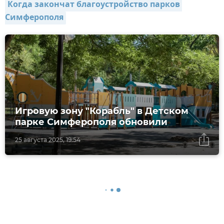
Когда закончат благоустройство парков 
Симферополя
Игровую зону "Корабль" в Детском
парке Симферополя обновили
25 августа 2025, 19:54