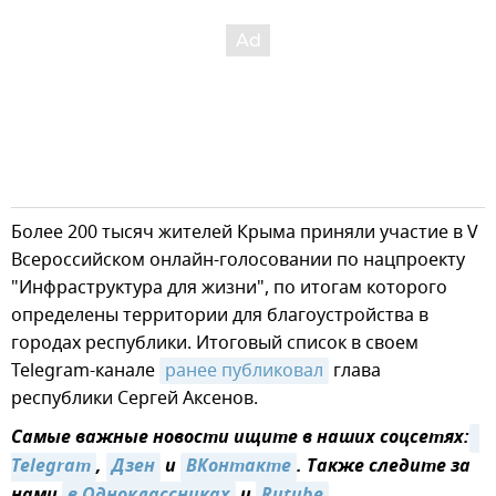
Более 200 тысяч жителей Крыма приняли участие в V
Всероссийском онлайн-голосовании по нацпроекту
"Инфраструктура для жизни", по итогам которого
определены территории для благоустройства в
городах республики. Итоговый список в своем
Telegram-канале
ранее публиковал
глава
республики Сергей Аксенов.
Самые важные новости ищите в наших соцсетях:
Telegram
,
Дзен
и
ВКонтакте
. Также следите за