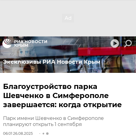
Эксклюзивы РИА Новости Крым
Благоустройство парка
Шевченко в Симферополе
завершается: когда открытие
Парк имени Шевченко в Симферополе
планируют открыть 1 сентября
06:01 26.08.2025