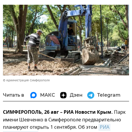
© Администрация Симферополя
Читать в
МАКС
Дзен
Telegram
СИМФЕРОПОЛЬ, 26 авг – РИА Новости Крым.
Парк
имени Шевченко в Симферополе предварительно
планируют открыть 1 сентября. Об этом
РИА 