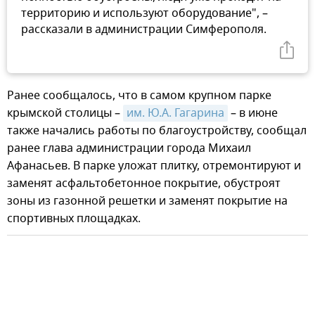
территорию и используют оборудование", –
рассказали в администрации Симферополя.
Ранее сообщалось, что в самом крупном парке
крымской столицы –
им. Ю.А. Гагарина
– в июне
также начались работы по благоустройству, сообщал
ранее глава администрации города Михаил
Афанасьев. В парке уложат плитку, отремонтируют и
заменят асфальтобетонное покрытие, обустроят
зоны из газонной решетки и заменят покрытие на
спортивных площадках.