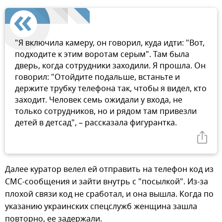
"Я включила камеру, он говорил, куда идти: "Вот,
подходите к этим воротам серым". Там была
дверь, когда сотрудники заходили. Я прошла. Он
говорил: "Отойдите подальше, встаньте и
держите трубку телефона так, чтобы я видел, кто
заходит. Человек семь ожидали у входа, не
только сотрудников, но и рядом там привезли
детей в детсад", – рассказала фигурантка.
Далее куратор велел ей отправить на телефон код из
СМС-сообщения и зайти внутрь с "посылкой". Из-за
плохой связи код не сработал, и она вышла. Когда по
указанию украинских спецслужб женщина зашла
повторно, ее задержали.