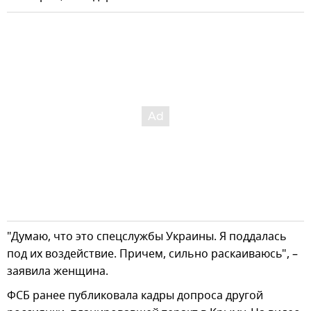
"Думаю, что это спецслужбы Украины. Я поддалась
под их воздействие. Причем, сильно раскаиваюсь", –
заявила женщина.
ФСБ ранее публиковала кадры допроса другой