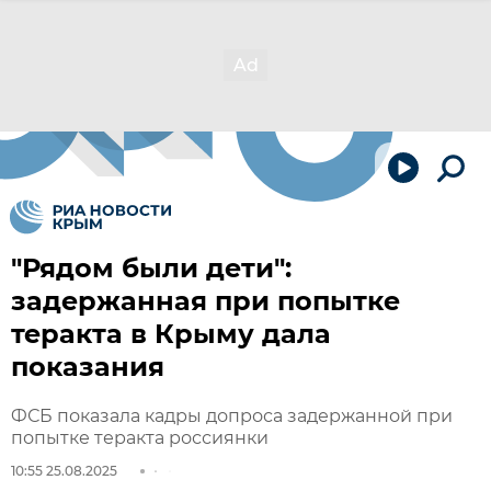
"Рядом были дети":
задержанная при попытке
теракта в Крыму дала
показания
ФСБ показала кадры допроса задержанной при
попытке теракта россиянки
10:55 25.08.2025