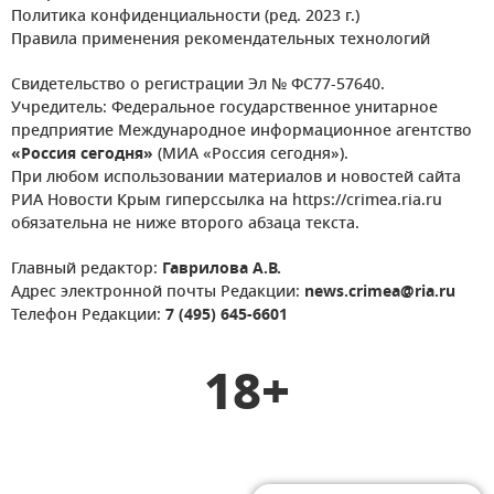
Политика конфиденциальности (ред. 2023 г.)
Правила применения рекомендательных технологий
Свидетельство о регистрации Эл № ФС77-57640.
Учредитель: Федеральное государственное унитарное
предприятие Международное информационное агентство
«Россия сегодня»
(МИА «Россия сегодня»).
При любом использовании материалов и новостей сайта
РИА Новости Крым гиперссылка на https://crimea.ria.ru
обязательна не ниже второго абзаца текста.
Главный редактор:
Гаврилова А.В.
Адрес электронной почты Редакции:
news.crimea@ria.ru
Телефон Редакции:
7 (495) 645-6601
18+