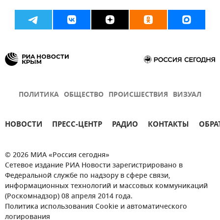
ПОЛИТИКА
ОБЩЕСТВО
ПРОИСШЕСТВИЯ
ВИЗУАЛ
НОВОСТИ
ПРЕСС-ЦЕНТР
РАДИО
КОНТАКТЫ
ОБРА
© 2026 МИА «Россия сегодня»
Сетевое издание РИА Новости зарегистрировано в
Федеральной службе по надзору в сфере связи,
информационных технологий и массовых коммуникаций
(Роскомнадзор) 08 апреля 2014 года.
Политика использования Cookie и автоматического
логирования