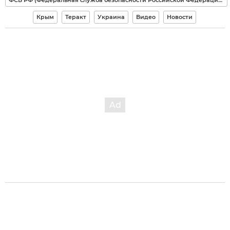
Крым
Теракт
Украина
Видео
Новости