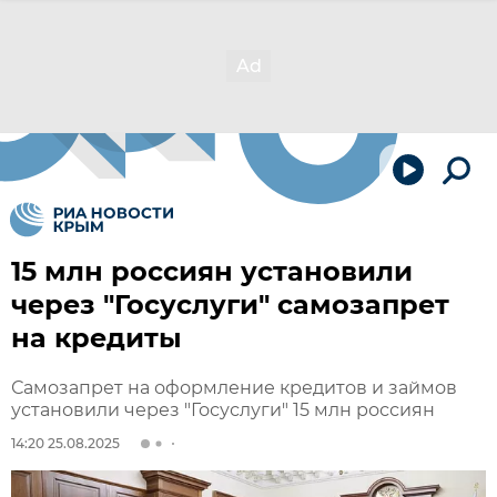
15 млн россиян установили
через "Госуслуги" самозапрет
на кредиты
Самозапрет на оформление кредитов и займов
установили через "Госуслуги" 15 млн россиян
14:20 25.08.2025