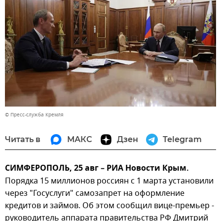
© Пресс-служба Кремля
Читать в
МАКС
Дзен
Telegram
СИМФЕРОПОЛЬ, 25 авг – РИА Новости Крым.
Порядка 15 миллионов россиян с 1 марта установили
через "Госуслуги" самозапрет на оформление
кредитов и займов. Об этом сообщил вице-премьер -
руководитель аппарата правительства РФ Дмитрий