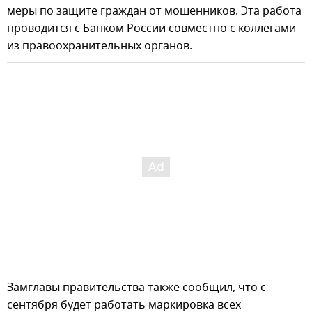
меры по защите граждан от мошенников. Эта работа
проводится с Банком России совместно с коллегами
из правоохранительных органов.
Замглавы правительства также сообщил, что с
сентября будет работать маркировка всех