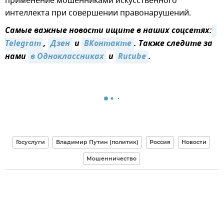
применение мошенниками искусственного
интеллекта при совершении правонарушений.
Самые важные новости ищите в наших соцсетях:
Telegram
,
Дзен
и
ВКонтакте
. Также следите за
нами
в Одноклассниках
и
Rutube
.
Госуслуги
Владимир Путин (политик)
Россия
Новости
Мошенничество