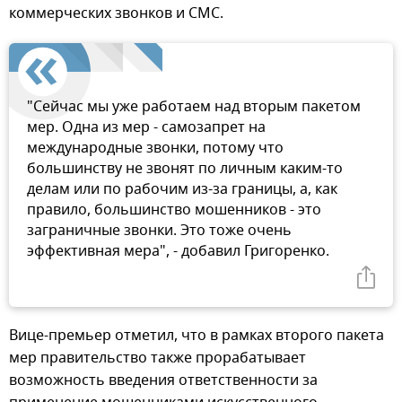
коммерческих звонков и СМС.
"Сейчас мы уже работаем над вторым пакетом
мер. Одна из мер - самозапрет на
международные звонки, потому что
большинству не звонят по личным каким-то
делам или по рабочим из-за границы, а, как
правило, большинство мошенников - это
заграничные звонки. Это тоже очень
эффективная мера", - добавил Григоренко.
Вице-премьер отметил, что в рамках второго пакета
мер правительство также прорабатывает
возможность введения ответственности за