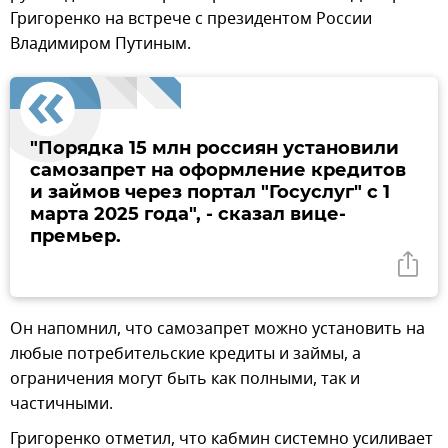
Григоренко на встрече с президентом России
Владимиром Путиным.
"Порядка 15 млн россиян установили
самозапрет на оформление кредитов
и займов через портал "Госуслуг" с 1
марта 2025 года", - сказал вице-
премьер.
Он напомнил, что самозапрет можно установить на
любые потребительские кредиты и займы, а
ограничения могут быть как полными, так и
частичными.
Григоренко отметил, что кабмин системно усиливает