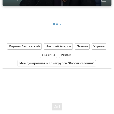
Кирилл Вышинский
Николай Азаров
Память
Утраты
Украина
Россия
Международная медиагруппа "Россия сегодня"