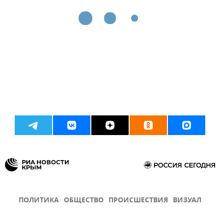
ПОЛИТИКА
ОБЩЕСТВО
ПРОИСШЕСТВИЯ
ВИЗУАЛ