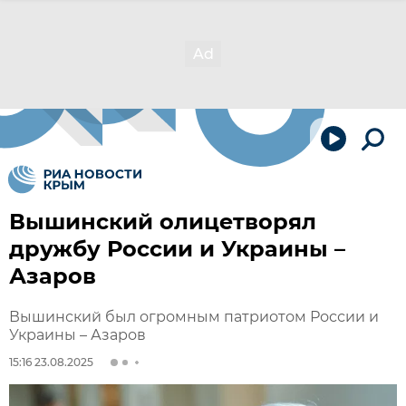
Вышинский олицетворял
дружбу России и Украины –
Азаров
Вышинский был огромным патриотом России и
Украины – Азаров
15:16 23.08.2025