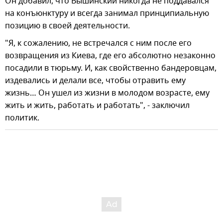
Он добавил, что Вышинский никогда не поддавался
на конъюнктуру и всегда занимал принципиальную
позицию в своей деятельности.
"Я, к сожалению, не встречался с ним после его
возвращения из Киева, где его абсолютно незаконно
посадили в тюрьму. И, как свойственно бандеровцам,
издевались и делали все, чтобы отравить ему
жизнь… Он ушел из жизни в молодом возрасте, ему
жить и жить, работать и работать", - заключил
политик.