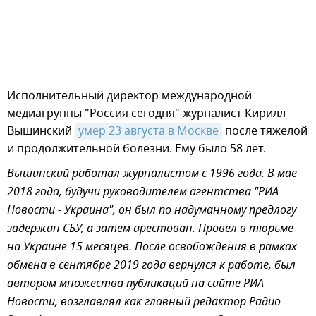
Исполнительный директор международной
медиагруппы "Россия сегодня" журналист Кирилл
Вышинский
умер 23 августа в Москве
после тяжелой
и продолжительной болезни. Ему было 58 лет.
Вышинский работал журналистом с 1996 года. В мае
2018 года, будучи руководителем агентства "РИА
Новости - Украина", он был по надуманному предлогу
задержан СБУ, а затем арестован. Провел в тюрьме
на Украине 15 месяцев. После освобождения в рамках
обмена в сентябре 2019 года вернулся к работе, был
автором множества публикаций на сайте РИА
Новости, возглавлял как главный редактор Радио