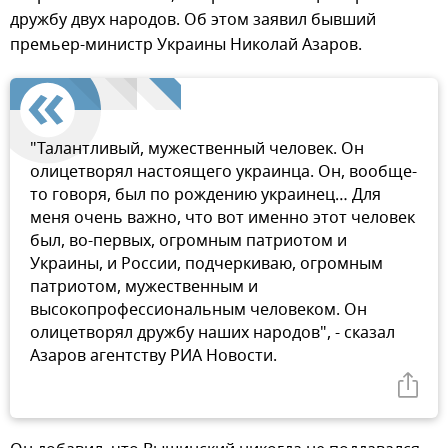
дружбу двух народов. Об этом заявил бывший
премьер-министр Украины Николай Азаров.
"Талантливый, мужественный человек. Он
олицетворял настоящего украинца. Он, вообще-
то говоря, был по рождению украинец… Для
меня очень важно, что вот именно этот человек
был, во-первых, огромным патриотом и
Украины, и России, подчеркиваю, огромным
патриотом, мужественным и
высокопрофессиональным человеком. Он
олицетворял дружбу наших народов", - сказал
Азаров агентству РИА Новости.