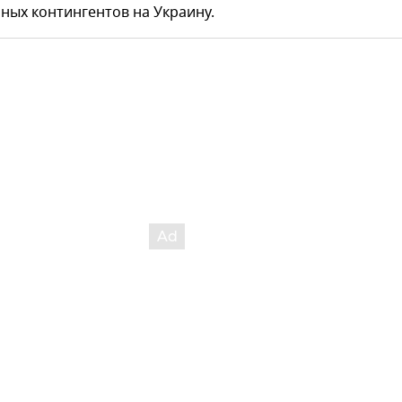
ных контингентов на Украину.