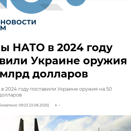
ы НАТО в 2024 году
авили Украине оружия
 млрд долларов
в 2024 году поставили Украине оружия на 50
долларов
новлено: 09:23 23.08.2025)