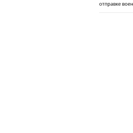
отправке воен