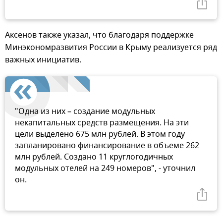
Аксенов также указал, что благодаря поддержке
Минэкономразвития России в Крыму реализуется ряд
важных инициатив.
"Одна из них – создание модульных
некапитальных средств размещения. На эти
цели выделено 675 млн рублей. В этом году
запланировано финансирование в объеме 262
млн рублей. Создано 11 круглогодичных
модульных отелей на 249 номеров", - уточнил
он.