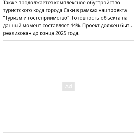
Также продолжается комплексное обустройство
туристского кода города Саки в рамках нацпроекта
"Туризм и гостеприимство". Готовность объекта на
данный момент составляет 44%. Проект должен быть
реализован до конца 2025 года.