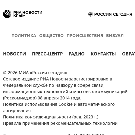
ПОЛИТИКА
ОБЩЕСТВО
ПРОИСШЕСТВИЯ
ВИЗУАЛ
НОВОСТИ
ПРЕСС-ЦЕНТР
РАДИО
КОНТАКТЫ
ОБРА
© 2026 МИА «Россия сегодня»
Сетевое издание РИА Новости зарегистрировано в
Федеральной службе по надзору в сфере связи,
информационных технологий и массовых коммуникаций
(Роскомнадзор) 08 апреля 2014 года.
Политика использования Cookie и автоматического
логирования
Политика конфиденциальности (ред. 2023 г.)
Правила применения рекомендательных технологий