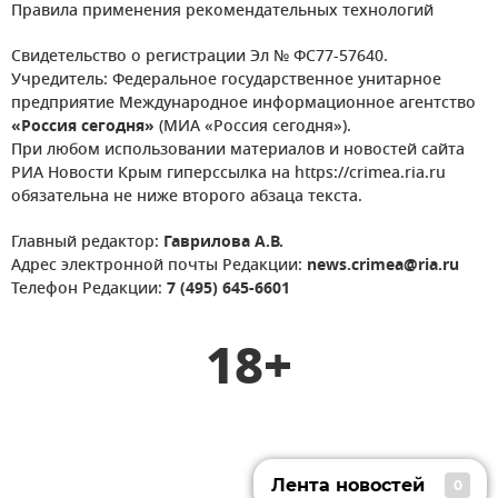
Правила применения рекомендательных технологий
Свидетельство о регистрации Эл № ФС77-57640.
Учредитель: Федеральное государственное унитарное
предприятие Международное информационное агентство
«Россия сегодня»
(МИА «Россия сегодня»).
При любом использовании материалов и новостей сайта
РИА Новости Крым гиперссылка на https://crimea.ria.ru
обязательна не ниже второго абзаца текста.
Главный редактор:
Гаврилова А.В.
Адрес электронной почты Редакции:
news.crimea@ria.ru
Телефон Редакции:
7 (495) 645-6601
18+
Лента новостей
0