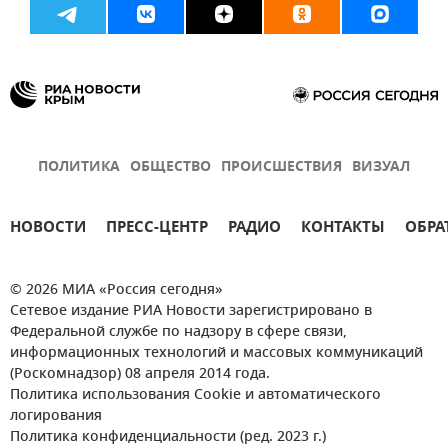
ПОЛИТИКА
ОБЩЕСТВО
ПРОИСШЕСТВИЯ
ВИЗУАЛ
НОВОСТИ
ПРЕСС-ЦЕНТР
РАДИО
КОНТАКТЫ
ОБРА
© 2026 МИА «Россия сегодня»
Сетевое издание РИА Новости зарегистрировано в
Федеральной службе по надзору в сфере связи,
информационных технологий и массовых коммуникаций
(Роскомнадзор) 08 апреля 2014 года.
Политика использования Cookie и автоматического
логирования
Политика конфиденциальности (ред. 2023 г.)