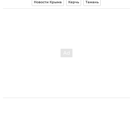
Новости Крыма
Керчь
Тамань