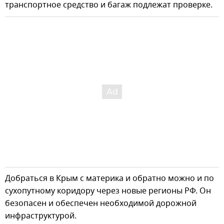
транспортное средство и багаж подлежат проверке.
Добраться в Крым с материка и обратно можно и по
сухопутному коридору через новые регионы РФ. Он
безопасен и обеспечен необходимой дорожной
инфраструктурой.