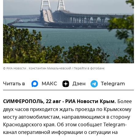
© РИА Новости . Константин Михальчевский
Перейти в фотобанк
Читать в
МАКС
Дзен
Telegram
СИМФЕРОПОЛЬ, 22 авг - РИА Новости Крым.
Более
двух часов приходится ждать проезда по Крымскому
мосту автомобилистам, направляющимся в сторону
Краснодарского края. Об этом сообщает Telegram-
канал оперативной информации о ситуации на