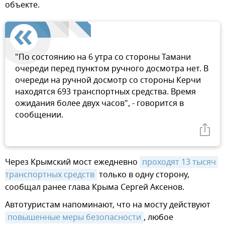
объекте.
"По состоянию на 6 утра со стороны Тамани
очереди перед пунктом ручного досмотра нет. В
очереди на ручной досмотр со стороны Керчи
находятся 693 транспортных средства. Время
ожидания более двух часов", - говорится в
сообщении.
Через Крымский мост ежедневно
проходят 13 тысяч 
транспортных средств
только в одну сторону,
сообщал ранее глава Крыма Сергей Аксенов.
Автотуристам напоминают, что на мосту действуют
повышенные меры безопасности
, любое