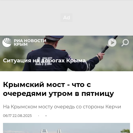
Ситуация на дорогах Крыма
Крымский мост - что с
очередями утром в пятницу
На Крымском мосту очередь со стороны Керчи
06:17 22.08.2025