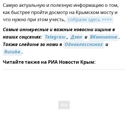
Самую актуальную и полезную информацию о том,
как быстрее пройти досмотр на Крымском мосту и
что нужно при этом учесть,
собрали здесь >>>>
Самые интересные и важные новости ищите в
наших соцсетях:
Telegram
,
Дзен
и
ВКонтакте
.
Также следите за нами в
Одноклассниках
и
Rutube
.
Читайте также на РИА Новости Крым: