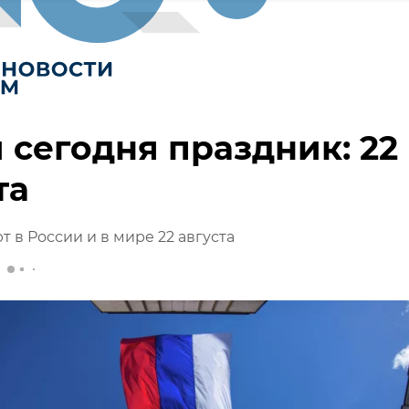
 сегодня праздник: 22
та
т в России и в мире 22 августа