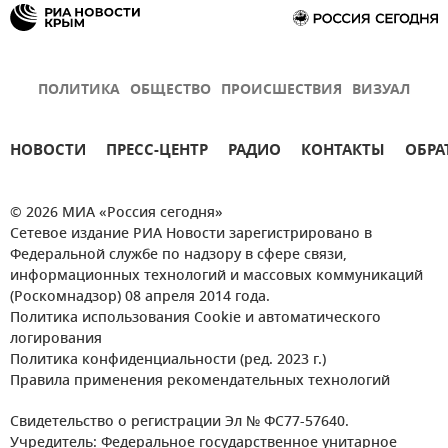
ПОЛИТИКА
ОБЩЕСТВО
ПРОИСШЕСТВИЯ
ВИЗУАЛ
НОВОСТИ
ПРЕСС-ЦЕНТР
РАДИО
КОНТАКТЫ
ОБРА
© 2026 МИА «Россия сегодня»
Сетевое издание РИА Новости зарегистрировано в
Федеральной службе по надзору в сфере связи,
информационных технологий и массовых коммуникаций
(Роскомнадзор) 08 апреля 2014 года.
Политика использования Cookie и автоматического
логирования
Политика конфиденциальности (ред. 2023 г.)
Правила применения рекомендательных технологий
Свидетельство о регистрации Эл № ФС77-57640.
Учредитель: Федеральное государственное унитарное