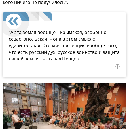
кого ничего не получилось".
"А эта земля вообще – крымская, особенно
севастопольская, – она в этом смысле
удивительная. Это квинтэссенция вообще того,
что есть русский дух, русское воинство и защита
нашей земли", – сказал Певцов.