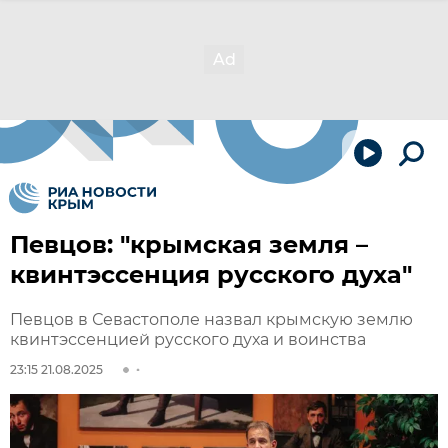
Певцов: "крымская земля –
квинтэссенция русского духа"
Певцов в Севастополе назвал крымскую землю
квинтэссенцией русского духа и воинства
23:15 21.08.2025