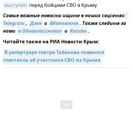
выступил
перед бойцами СВО в Крыму.
Самые важные новости ищите в наших соцсетях:
Telegram
,
Дзен
и
ВКонтакте
. Также следите за
нами
в Одноклассниках
и
Rutube
.
Читайте также на РИА Новости Крым:
В репертуаре театра Табакова появился 
спектакль об участнике СВО из Крыма