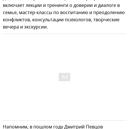
включает лекции и тренинги о доверии и диалоге в
семье, мастер-классы по воспитанию и преодолению
конфликтов, консультации психологов, творческие
вечера и экскурсии.
Напомним, в пошлом году Дмитрий Певцов