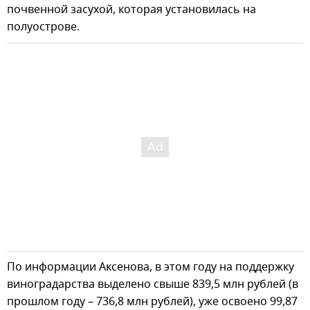
почвенной засухой, которая установилась на
полуострове.
По информации Аксенова, в этом году на поддержку
виноградарства выделено свыше 839,5 млн рублей (в
прошлом году – 736,8 млн рублей), уже освоено 99,87