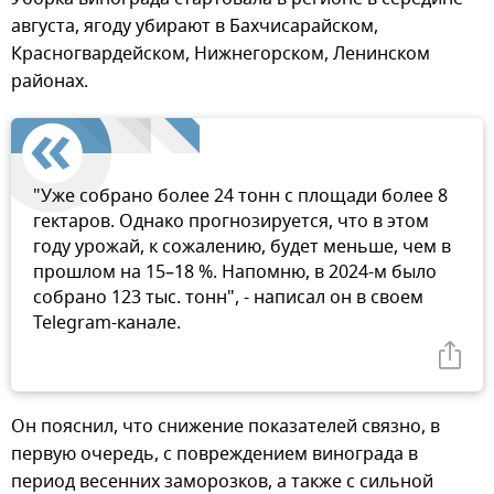
августа, ягоду убирают в Бахчисарайском,
Красногвардейском, Нижнегорском, Ленинском
районах.
"Уже собрано более 24 тонн с площади более 8
гектаров. Однако прогнозируется, что в этом
году урожай, к сожалению, будет меньше, чем в
прошлом на 15–18 %. Напомню, в 2024-м было
собрано 123 тыс. тонн", - написал он в своем
Telegram-канале.
Он пояснил, что снижение показателей связно, в
первую очередь, с повреждением винограда в
период весенних заморозков, а также с сильной