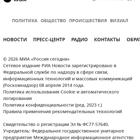
ПОЛИТИКА
ОБЩЕСТВО
ПРОИСШЕСТВИЯ
ВИЗУАЛ
НОВОСТИ
ПРЕСС-ЦЕНТР
РАДИО
КОНТАКТЫ
ОБРА
© 2026 МИА «Россия сегодня»
Сетевое издание РИА Новости зарегистрировано в
Федеральной службе по надзору в сфере связи,
информационных технологий и массовых коммуникаций
(Роскомнадзор) 08 апреля 2014 года.
Политика использования Cookie и автоматического
логирования
Политика конфиденциальности (ред. 2023 г.)
Правила применения рекомендательных технологий
Свидетельство о регистрации Эл № ФС77-57640.
Учредитель: Федеральное государственное унитарное
предприятие Международное информационное агентство