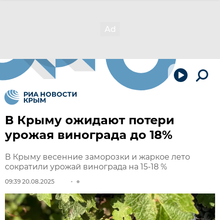
В Крыму ожидают потери
урожая винограда до 18%
В Крыму весенние заморозки и жаркое лето
сократили урожай винограда на 15-18 %
09:39 20.08.2025