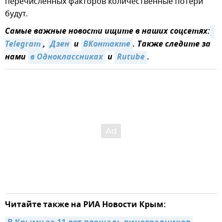
перечисленных факторов количественные потери
будут.
Самые важные новости ищите в наших соцсетях:
Telegram
,
Дзен
и
ВКонтакте
. Также следите за
нами
в Одноклассниках
и
Rutube
.
Читайте также на РИА Новости Крым: