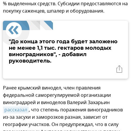
% выделенных средств. Субсидии предоставляются на
покупку саженцев, шпалер и оборудования.
"До конца этого года будет заложено
не менее 1,1 тыс. гектаров молодых
виноградников", - добавил
руководитель.
Ранее крымский винодел, член правления
федеральной саморегулируемой организации
виноградарей и виноделов Валерий Захарьин
рассказал
, что степень поражения виноградников
из-за засухи и заморозков разная, зависит от
географии участков. Он предупреждал, что в силу