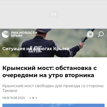
Ситуация на дорогах Крыма
Крымский мост: обстановка с
очередями на утро вторника
Крымский мост свободен для проезда со стороны
Тамани
06:16 19.08.2025