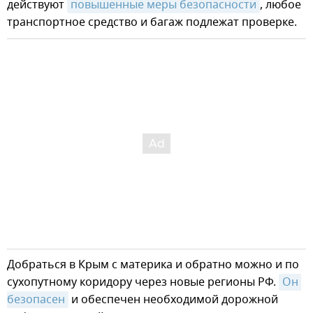
действуют
повышенные меры безопасности
, любое
транспортное средство и багаж подлежат проверке.
Добраться в Крым с материка и обратно можно и по
сухопутному коридору через новые регионы РФ.
Он 
безопасен
и обеспечен необходимой дорожной