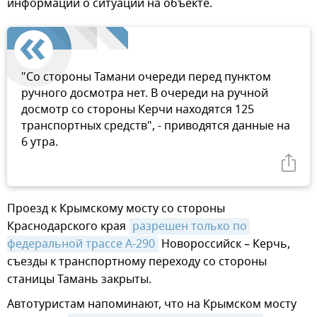
информации о ситуации на объекте.
"Со стороны Тамани очереди перед пунктом
ручного досмотра нет. В очереди на ручной
досмотр со стороны Керчи находятся 125
транспортных средств", - приводятся данные на
6 утра.
Проезд к Крымскому мосту со стороны
Краснодарского края
разрешен только по 
федеральной трассе А-290
Новороссийск – Керчь,
съезды к транспортному переходу со стороны
станицы Тамань закрыты.
Автотуристам напоминают, что на Крымском мосту