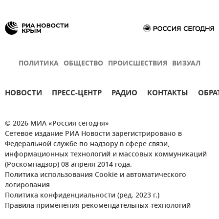
ПОЛИТИКА
ОБЩЕСТВО
ПРОИСШЕСТВИЯ
ВИЗУАЛ
НОВОСТИ
ПРЕСС-ЦЕНТР
РАДИО
КОНТАКТЫ
ОБРА
© 2026 МИА «Россия сегодня»
Сетевое издание РИА Новости зарегистрировано в
Федеральной службе по надзору в сфере связи,
информационных технологий и массовых коммуникаций
(Роскомнадзор) 08 апреля 2014 года.
Политика использования Cookie и автоматического
логирования
Политика конфиденциальности (ред. 2023 г.)
Правила применения рекомендательных технологий