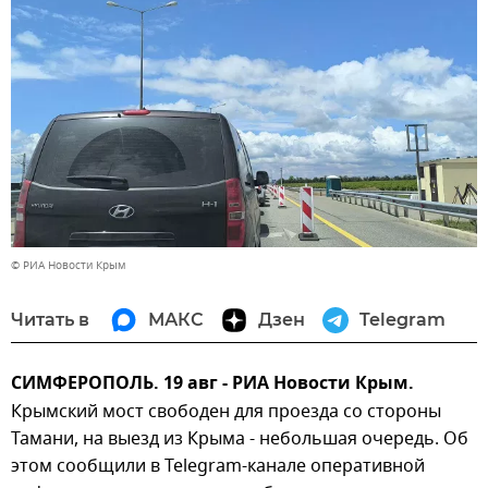
© РИА Новости Крым
Читать в
МАКС
Дзен
Telegram
СИМФЕРОПОЛЬ. 19 авг - РИА Новости Крым.
Крымский мост свободен для проезда со стороны
Тамани, на выезд из Крыма - небольшая очередь. Об
этом сообщили в Telegram-канале оперативной