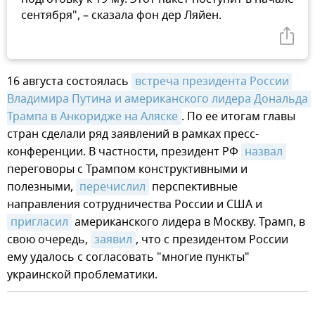
сентября", – сказала фон дер Ляйен.
16 августа состоялась
встреча президента России 
Владимира Путина и американского лидера Дональда 
Трампа в Анкоридже на Аляске
. По ее итогам главы
стран сделали ряд заявлений в рамках пресс-
конференции. В частности, президент РФ
назвал
переговоры с Трампом конструктивными и
полезными,
перечислил
перспективные
направления сотрудничества России и США и
пригласил
американского лидера в Москву. Трамп, в
свою очередь,
заявил
, что с президентом России
ему удалось с согласовать "многие пункты"
украинской проблематики.