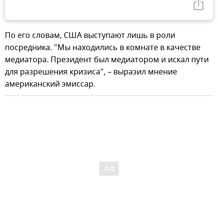
По его словам, США выступают лишь в роли
посредника. "Мы находились в комнате в качестве
медиатора. Президент был медиатором и искал пути
для разрешения кризиса", – выразил мнение
американский эмиссар.