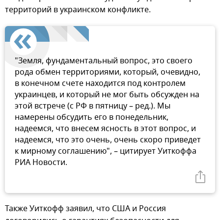
территорий в украинском конфликте.
"Земля, фундаментальный вопрос, это своего
рода обмен территориями, который, очевидно,
в конечном счете находится под контролем
украинцев, и который не мог быть обсужден на
этой встрече (с РФ в пятницу – ред.). Мы
намерены обсудить его в понедельник,
надеемся, что внесем ясность в этот вопрос, и
надеемся, что это очень, очень скоро приведет
к мирному соглашению", – цитирует Уиткоффа
РИА Новости.
Также Уиткофф заявил, что США и Россия