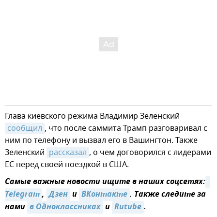
Глава киевского режима Владимир Зеленский
сообщил
, что после саммита Трамп разговаривал с
ним по телефону и вызвал его в Вашингтон. Также
Зеленский
рассказал
, о чем договорился с лидерами
ЕС перед своей поездкой в США.
Самые важные новости ищите в наших соцсетях:
Telegram
,
Дзен
и
ВКонтакте
. Также следите за
нами
в Одноклассниках
и
Rutube
.