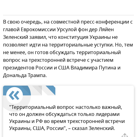
В свою очередь, на совместной пресс-конференции с
главой Еврокомиссии Урсулой фон дер Ляйен
Зеленский заявил, что конституция Украины не
позволяет идти на территориальные уступки. Но, тем
не менее, он готов обсуждать территориальный
вопрос на трехсторонней встрече с участием
президентов России и США Владимира Путина и
Дональда Трампа.
"Территориальный вопрос настолько важный,
что он должен обсуждаться только лидерами
Украины и РФ во время трехсторонней встречи
Украины, США, России", – сказал Зеленский.