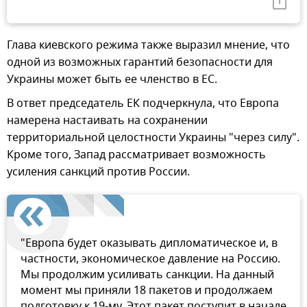
Глава киевского режима также выразил мнение, что
одной из возможных гарантий безопасности для
Украины может быть ее членство в ЕС.
В ответ председатель ЕК подчеркнула, что Европа
намерена настаивать на сохранении
территориальной целостности Украины "через силу".
Кроме того, Запад рассматривает возможность
усиления санкций против России.
"Европа будет оказывать дипломатическое и, в
частности, экономическое давление на Россию.
Мы продолжим усиливать санкции. На данный
момент мы приняли 18 пакетов и продолжаем
подготовку к 19-му. Этот пакет поступит в начале