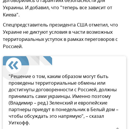
договорились о гарантиях безопасности для
Украины. И добавил, что "теперь все зависит от
Киева".
Спецпредставитель президента США отметил, что
Украине не диктуют условия в части возможных
территориальных уступок в рамках переговоров с
Россией.
"Решение о том, каким образом могут быть
проведены территориальные обмены или
достигнуты договоренности с Россией, должны
принимать сами украинцы. Именно поэтому
(Владимир – ред.) Зеленский и европейские
партнеры приедут в понедельник в Белый дом –
чтобы обсуждать это напрямую", – сказал
Уиткофф.