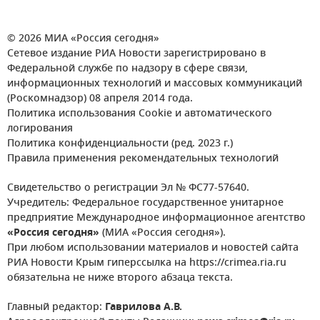
© 2026 МИА «Россия сегодня»
Сетевое издание РИА Новости зарегистрировано в
Федеральной службе по надзору в сфере связи,
информационных технологий и массовых коммуникаций
(Роскомнадзор) 08 апреля 2014 года.
Политика использования Cookie и автоматического
логирования
Политика конфиденциальности (ред. 2023 г.)
Правила применения рекомендательных технологий
Свидетельство о регистрации Эл № ФС77-57640.
Учредитель: Федеральное государственное унитарное
предприятие Международное информационное агентство
«Россия сегодня»
(МИА «Россия сегодня»).
При любом использовании материалов и новостей сайта
РИА Новости Крым гиперссылка на https://crimea.ria.ru
обязательна не ниже второго абзаца текста.
Главный редактор:
Гаврилова А.В.