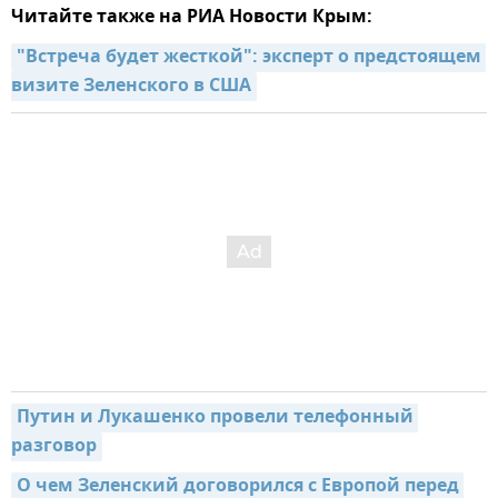
Читайте также на РИА Новости Крым:
"Встреча будет жесткой": эксперт о предстоящем 
визите Зеленского в США
Путин и Лукашенко провели телефонный 
разговор
О чем Зеленский договорился с Европой перед 