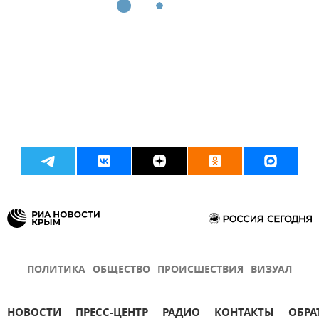
ПОЛИТИКА
ОБЩЕСТВО
ПРОИСШЕСТВИЯ
ВИЗУАЛ
НОВОСТИ
ПРЕСС-ЦЕНТР
РАДИО
КОНТАКТЫ
ОБРА