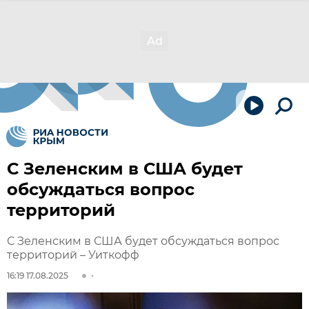
С Зеленским в США будет
обсуждаться вопрос
территорий
С Зеленским в США будет обсуждаться вопрос
территорий – Уиткофф
16:19 17.08.2025