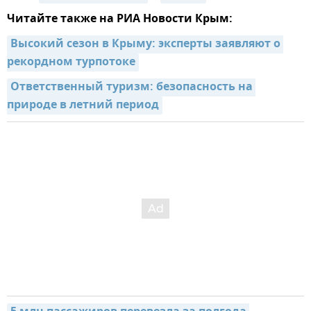
Читайте также на РИА Новости Крым:
Высокий сезон в Крыму: эксперты заявляют о 
рекордном турпотоке
Ответственный туризм: безопасность на 
природе в летний период