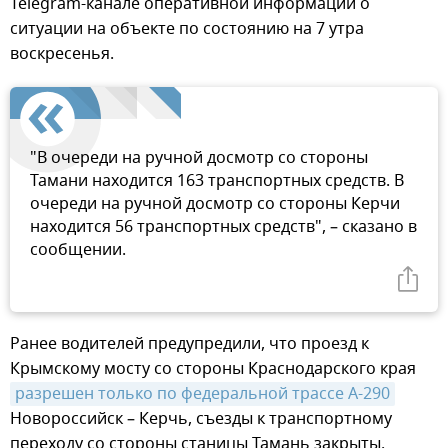
Telegram-канале оперативной информации о
ситуации на объекте по состоянию на 7 утра
воскресенья.
"В очереди на ручной досмотр со стороны
Тамани находится 163 транспортных средств. В
очереди на ручной досмотр со стороны Керчи
находится 56 транспортных средств", – сказано в
сообщении.
Ранее водителей предупредили, что проезд к
Крымскому мосту со стороны Краснодарского края
разрешен только по федеральной трассе А-290
Новороссийск – Керчь, съезды к транспортному
переходу со стороны станицы Тамань закрыты.