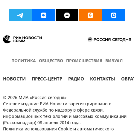
ПОЛИТИКА
ОБЩЕСТВО
ПРОИСШЕСТВИЯ
ВИЗУАЛ
НОВОСТИ
ПРЕСС-ЦЕНТР
РАДИО
КОНТАКТЫ
ОБРА
© 2026 МИА «Россия сегодня»
Сетевое издание РИА Новости зарегистрировано в
Федеральной службе по надзору в сфере связи,
информационных технологий и массовых коммуникаций
(Роскомнадзор) 08 апреля 2014 года.
Политика использования Cookie и автоматического