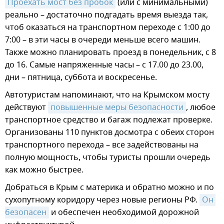
Проехать мост без пробок
(или с минимальными)
реально – достаточно подгадать время выезда так,
чтоб оказаться на транспортном переходе с 1:00 до
7:00 – в эти часы в очереди меньше всего машин.
Также можно планировать проезд в понедельник, с 8
до 16. Самые напряженные часы – с 17.00 до 23.00,
дни – пятница, суббота и воскресенье.
Автотуристам напоминают, что на Крымском мосту
действуют
повышенные меры безопасности
, любое
транспортное средство и багаж подлежат проверке.
Организованы 110 пунктов досмотра с обеих сторон
транспортного перехода – все задействованы на
полную мощность, чтобы туристы прошли очередь
как можно быстрее.
Добраться в Крым с материка и обратно можно и по
сухопутному коридору через новые регионы РФ.
Он 
безопасен
и обеспечен необходимой дорожной