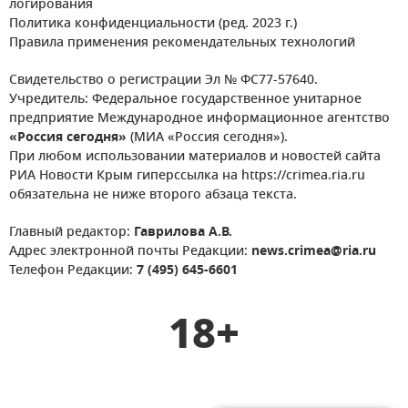
логирования
Политика конфиденциальности (ред. 2023 г.)
Правила применения рекомендательных технологий
Свидетельство о регистрации Эл № ФС77-57640.
Учредитель: Федеральное государственное унитарное
предприятие Международное информационное агентство
«Россия сегодня»
(МИА «Россия сегодня»).
При любом использовании материалов и новостей сайта
РИА Новости Крым гиперссылка на https://crimea.ria.ru
обязательна не ниже второго абзаца текста.
Главный редактор:
Гаврилова А.В.
Адрес электронной почты Редакции:
news.crimea@ria.ru
Телефон Редакции:
7 (495) 645-6601
18+