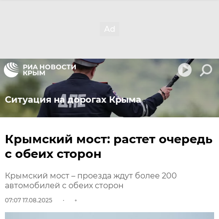
Ситуация на дорогах Крыма
Крымский мост: растет очередь
с обеих сторон
Крымский мост – проезда ждут более 200
автомобилей с обеих сторон
07:07 17.08.2025