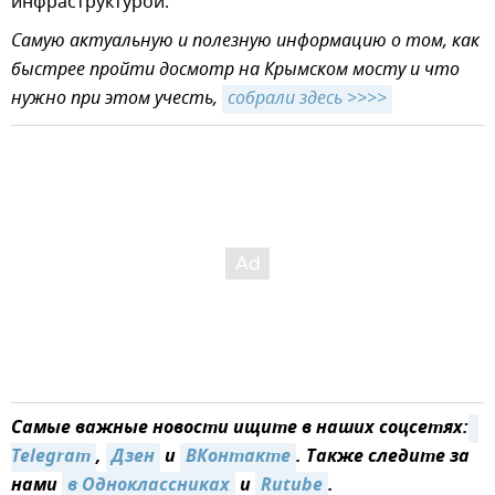
инфраструктурой.
Самую актуальную и полезную информацию о том, как
быстрее пройти досмотр на Крымском мосту и что
нужно при этом учесть,
собрали здесь >>>>
Самые важные новости ищите в наших соцсетях:
Telegram
,
Дзен
и
ВКонтакте
. Также следите за
нами
в Одноклассниках
и
Rutube
.