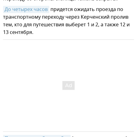
До четырех часов
придется ожидать проезда по
транспортному переходу через Керченский пролив
тем, кто для путешествия выберет 1 и 2, а также 12 и
13 сентября.