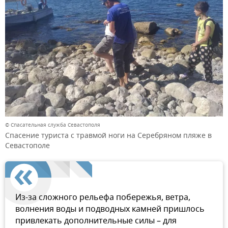
© Спасательная служба Севастополя
Спасение туриста с травмой ноги на Серебряном пляже в
Севастополе
Из-за сложного рельефа побережья, ветра,
волнения воды и подводных камней пришлось
привлекать дополнительные силы – для