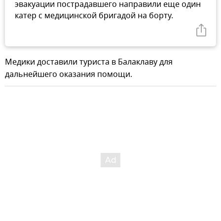
эвакуации пострадавшего направили еще один
катер с медицинской бригадой на борту.
Медики доставили туриста в Балаклаву для
дальнейшего оказания помощи.