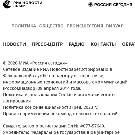
ПОЛИТИКА
ОБЩЕСТВО
ПРОИСШЕСТВИЯ
ВИЗУАЛ
НОВОСТИ
ПРЕСС-ЦЕНТР
РАДИО
КОНТАКТЫ
ОБРА
© 2026 МИА «Россия сегодня»
Сетевое издание РИА Новости зарегистрировано в
Федеральной службе по надзору в сфере связи,
информационных технологий и массовых коммуникаций
(Роскомнадзор) 08 апреля 2014 года.
Политика использования Cookie и автоматического
логирования
Политика конфиденциальности (ред. 2023 г.)
Правила применения рекомендательных технологий
Свидетельство о регистрации Эл № ФС77-57640.
Учредитель: Федеральное государственное унитарное