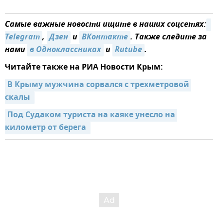
Самые важные новости ищите в наших соцсетях:
Telegram
,
Дзен
и
ВКонтакте
. Также следите за
нами
в Одноклассниках
и
Rutube
.
Читайте также на РИА Новости Крым:
В Крыму мужчина сорвался с трехметровой 
скалы 
Под Судаком туриста на каяке унесло на 
километр от берега 