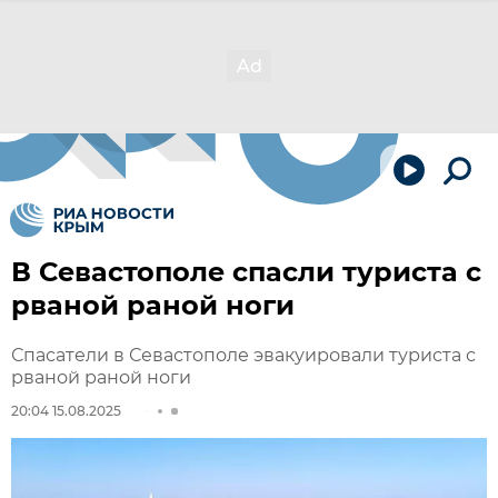
В Севастополе спасли туриста с
рваной раной ноги
Спасатели в Севастополе эвакуировали туриста с
рваной раной ноги
20:04 15.08.2025