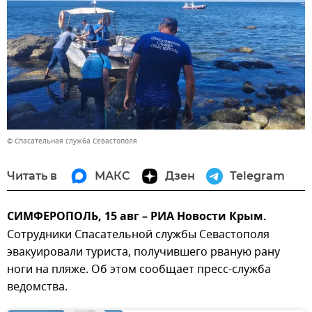
© Спасательная служба Севастополя
Читать в
МАКС
Дзен
Telegram
СИМФЕРОПОЛЬ, 15 авг – РИА Новости Крым.
Сотрудники Спасательной службы Севастополя
эвакуировали туриста, получившего рваную рану
ноги на пляже. Об этом сообщает пресс-служба
ведомства.