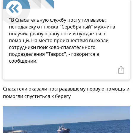
"В Спасательную службу поступил вызов:
неподалеку от пляжа "Серебряный" мужчина
получил рваную рану ноги и нуждается в
помощи. На место происшествия выехали
сотрудники поисково-спасательного
подразделения "Таврос", - говорится в
сообщении.
Спасатели оказали пострадавшему первую помощь и
помогли спуститься к берегу.