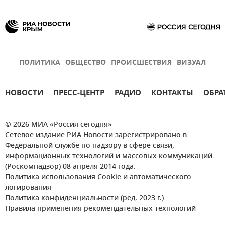
ПОЛИТИКА
ОБЩЕСТВО
ПРОИСШЕСТВИЯ
ВИЗУАЛ
НОВОСТИ
ПРЕСС-ЦЕНТР
РАДИО
КОНТАКТЫ
ОБРА
© 2026 МИА «Россия сегодня»
Сетевое издание РИА Новости зарегистрировано в
Федеральной службе по надзору в сфере связи,
информационных технологий и массовых коммуникаций
(Роскомнадзор) 08 апреля 2014 года.
Политика использования Cookie и автоматического
логирования
Политика конфиденциальности (ред. 2023 г.)
Правила применения рекомендательных технологий