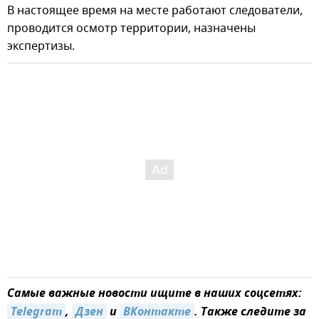
️В настоящее время на месте работают следователи,
проводится осмотр территории, назначены
экспертизы.
Самые важные новости ищите в наших соцсетях:
Telegram
,
Дзен
и
ВКонтакте
. Также следите за