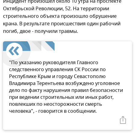
Инцидент произошел около 10 утра на проспекте
Октябрьской Революции, 52. На территории
строительного объекта произошло обрушение
крана. В результате происшествия один рабочий
погиб, двое - получили травмы.
"По указанию руководителя Главного
следственного управления СК России по
Республике Крым и городу Севастополю
Владимира Терентьева возбуждено уголовное
дело по факту нарушения правил безопасности
при ведении строительных или иных работ,
повлекших по неосторожности смерть
человека", - говорится в сообщении.