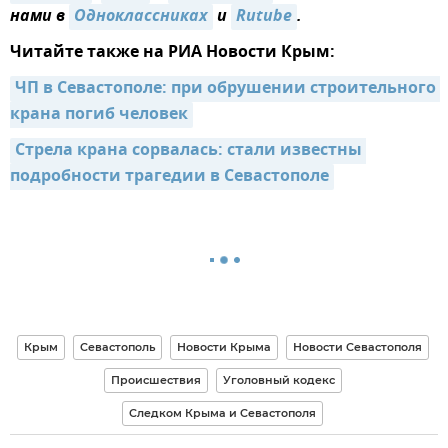
нами в
Одноклассниках
и
Rutube
.
Читайте также на РИА Новости Крым:
ЧП в Севастополе: при обрушении строительного 
крана погиб человек
Стрела крана сорвалась: стали известны 
подробности трагедии в Севастополе
Крым
Севастополь
Новости Крыма
Новости Севастополя
Происшествия
Уголовный кодекс
Следком Крыма и Севастополя