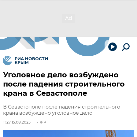
Уголовное дело возбуждено
после падения строительного
крана в Севастополе
В Севастополе после падения строительного
крана возбуждено уголовное дело
11:27 15.08.2025