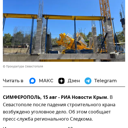
© Прокуратура Севастополя
Читать в
МАКС
Дзен
Telegram
СИМФЕРОПОЛЬ, 15 авг - РИА Новости Крым.
В
Севастополе после падения строительного крана
возбуждено уголовное дело. Об этом сообщает
пресс-служба регионального Следкома.