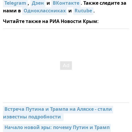
Telegram
,
Дзен
и
ВКонтакте
. Также следите за
нами в
Одноклассниках
и
Rutube
.
Читайте также на РИА Новости Крым:
Встреча Путина и Трампа на Аляске - стали 
известны подробности 
Начало новой эры: почему Путин и Трамп 