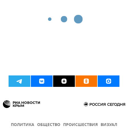
ПОЛИТИКА
ОБЩЕСТВО
ПРОИСШЕСТВИЯ
ВИЗУАЛ