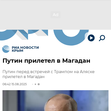
Путин прилетел в Магадан
Путин перед встречей с Трампом на Аляске
прилетел в Магадан
06:42 15.08.2025