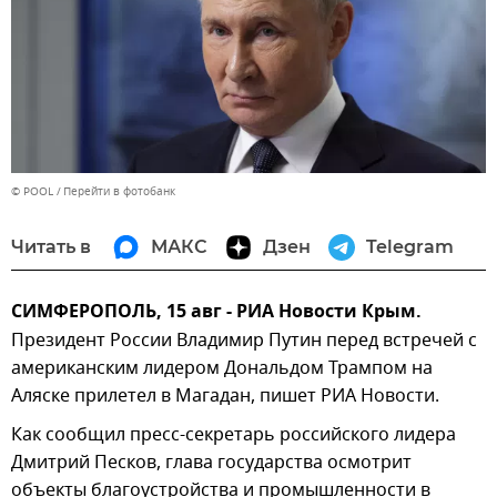
© POOL
Перейти в фотобанк
Читать в
МАКС
Дзен
Telegram
СИМФЕРОПОЛЬ, 15 авг - РИА Новости Крым.
Президент России Владимир Путин перед встречей с
американским лидером Дональдом Трампом на
Аляске прилетел в Магадан, пишет РИА Новости.
Как сообщил пресс-секретарь российского лидера
Дмитрий Песков, глава государства осмотрит
объекты благоустройства и промышленности в