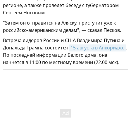
регионе, а также проведет беседу с губернатором
Сергеем Носовым.
"Затем он отправится на Аляску, приступит уже к
российско-американским делам", — сказал Песков.
Встреча лидеров России и США Владимира Путина и
Дональда Трампа состоится
15 августа в Анкоридже
.
По последней информации Белого дома, она
начнется в 11:00 по местному времени (22.00 мск).