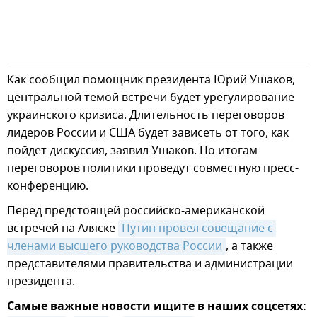
Как сообщил помощник президента Юрий Ушаков,
центральной темой встречи будет урегулирование
украинского кризиса. Длительность переговоров
лидеров России и США будет зависеть от того, как
пойдет дискуссия, заявил Ушаков. По итогам
переговоров политики проведут совместную пресс-
конференцию.
Перед предстоящей российско-американской
встречей на Аляске
Путин провел совещание с 
членами высшего руководства России
, а также
представителями правительства и администрации
президента.
Самые важные новости ищите в наших соцсетях: