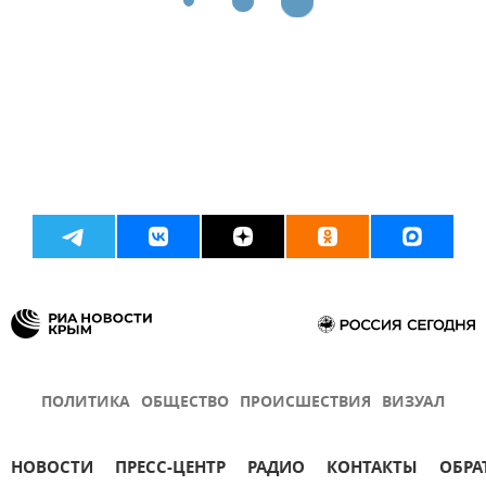
ПОЛИТИКА
ОБЩЕСТВО
ПРОИСШЕСТВИЯ
ВИЗУАЛ
НОВОСТИ
ПРЕСС-ЦЕНТР
РАДИО
КОНТАКТЫ
ОБРА