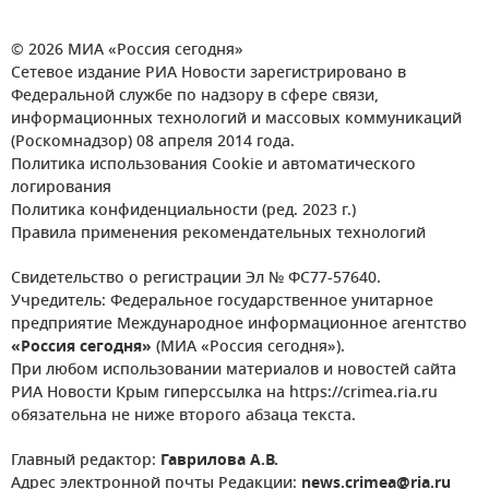
© 2026 МИА «Россия сегодня»
Сетевое издание РИА Новости зарегистрировано в
Федеральной службе по надзору в сфере связи,
информационных технологий и массовых коммуникаций
(Роскомнадзор) 08 апреля 2014 года.
Политика использования Cookie и автоматического
логирования
Политика конфиденциальности (ред. 2023 г.)
Правила применения рекомендательных технологий
Свидетельство о регистрации Эл № ФС77-57640.
Учредитель: Федеральное государственное унитарное
предприятие Международное информационное агентство
«Россия сегодня»
(МИА «Россия сегодня»).
При любом использовании материалов и новостей сайта
РИА Новости Крым гиперссылка на https://crimea.ria.ru
обязательна не ниже второго абзаца текста.
Главный редактор:
Гаврилова А.В.
Адрес электронной почты Редакции:
news.crimea@ria.ru