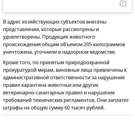
В адрес хозяйствующих субъектов внесены
представления, которые рассмотрены и
удовлетворены. Продукция животного
происхождения общим объемом 205 килограммов
уничтожена, уточнили в надзорном ведомстве.
Кроме того, по принятым природоохранной
прокуратурой мерам, виновные лица привлечены к
административной ответственности за нарушение
правил карантина животных или других
ветеринарно-санитарных правил и нарушение
требований технических регламентов. Они заплатят
штрафы на общую сумму 60 тысяч рублей.