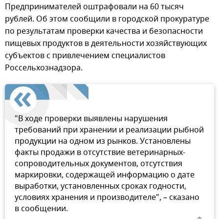
Предпринимателей оштрафовали на 60 тысяч
рублей. Об этом сообщили в городской прокуратуре
по результатам проверки качества и безопасности
пищевых продуктов в деятельности хозяйствующих
субъектов с привлечением специалистов
Россельхознадзора.
"В ходе проверки выявлены нарушения
требований при хранении и реализации рыбной
продукции на одном из рынков. Установлены
факты продажи в отсутствие ветеринарных-
сопроводительных документов, отсутствия
маркировки, содержащей информацию о дате
выработки, установленных сроках годности,
условиях хранения и производителе", – сказано
в сообщении.