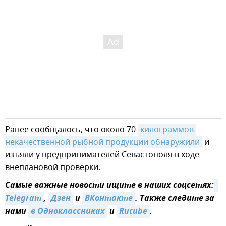
Ранее сообщалось, что около 70
килограммов 
некачественной рыбной продукции обнаружили
и
изъяли у предпринимателей Севастополя в ходе
внеплановой проверки.
Самые важные новости ищите в наших соцсетях:
Telegram
,
Дзен
и
ВКонтакте
. Также следите за
нами
в Одноклассниках
и
Rutube
.