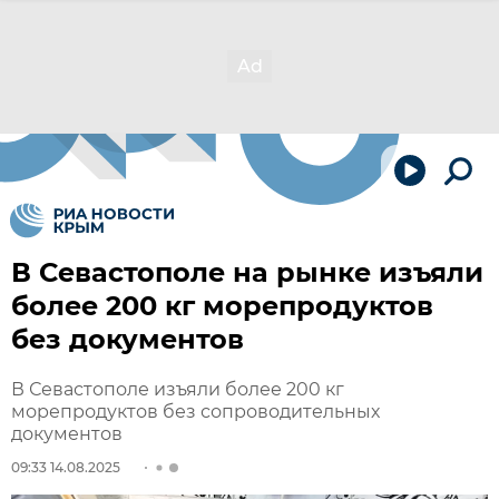
В Севастополе на рынке изъяли
более 200 кг морепродуктов
без документов
В Севастополе изъяли более 200 кг
морепродуктов без сопроводительных
документов
09:33 14.08.2025