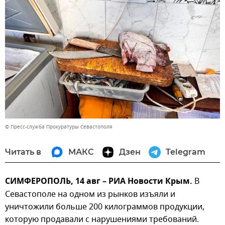
© Пресс-служба Прокуратуры Севастополя
Читать в
МАКС
Дзен
Telegram
СИМФЕРОПОЛЬ, 14 авг – РИА Новости Крым.
В
Севастополе на одном из рынков изъяли и
уничтожили больше 200 килограммов продукции,
которую продавали с нарушениями требований.