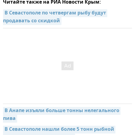
Читайте также на РИА Новости Крым:
В Севастополе по четвергам рыбу будут 
продавать со скидкой
В Анапе изъяли больше тонны нелегального 
пива
В Севастополе нашли более 5 тонн рыбной 