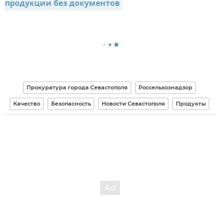
продукции без документов
Прокуратура города Севастополя
Россельхознадзор
Качество
Безопасность
Новости Севастополя
Продукты