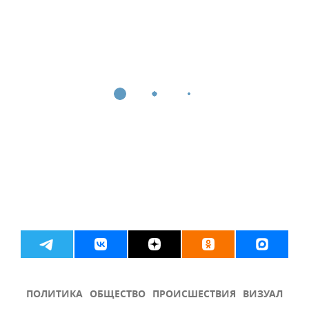
ПОЛИТИКА
ОБЩЕСТВО
ПРОИСШЕСТВИЯ
ВИЗУАЛ