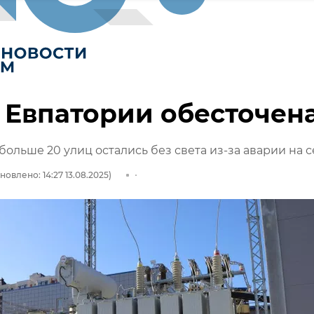
 Евпатории обесточен
больше 20 улиц остались без света из-за аварии на с
новлено: 14:27 13.08.2025)