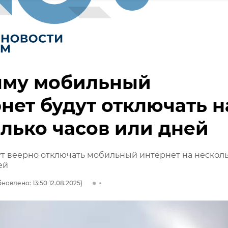
ыму мобильный
нет будут отключать н
лько часов или дней
т веерно отключать мобильный интернет на нескол
ей
новлено: 13:50 12.08.2025)