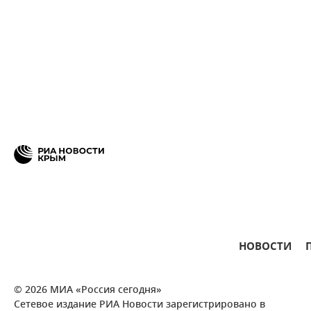
НОВОСТИ
© 2026 МИА «Россия сегодня»
Сетевое издание РИА Новости зарегистрировано в