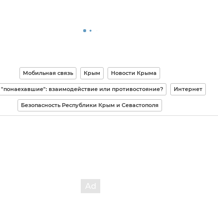
Мобильная связь
Крым
Новости Крыма
 "понаехавшие": взаимодействие или противостояние?
Интернет
Безопасность Республики Крым и Севастополя