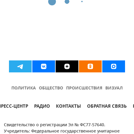
ПОЛИТИКА
ОБЩЕСТВО
ПРОИСШЕСТВИЯ
ВИЗУАЛ
ПРЕСС-ЦЕНТР
РАДИО
КОНТАКТЫ
ОБРАТНАЯ СВЯЗЬ
Свидетельство о регистрации Эл № ФС77-57640.
Учредитель: Федеральное государственное унитарное