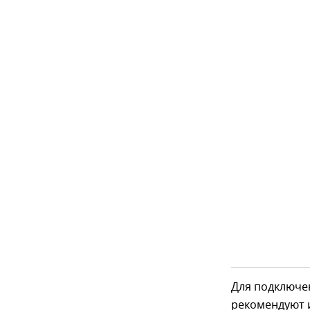
Для подключе
рекомендуют 