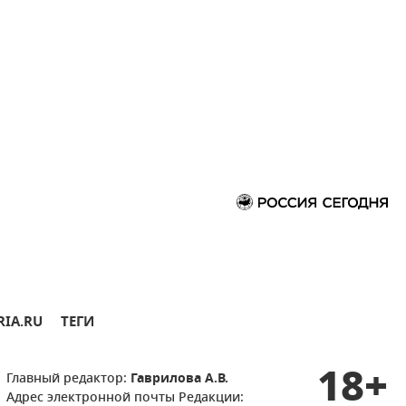
RIA.RU
ТЕГИ
18+
Главный редактор:
Гаврилова А.В.
Адрес электронной почты Редакции: