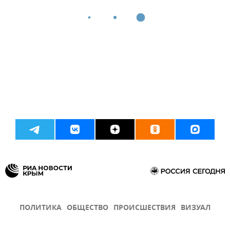
ПОЛИТИКА
ОБЩЕСТВО
ПРОИСШЕСТВИЯ
ВИЗУАЛ