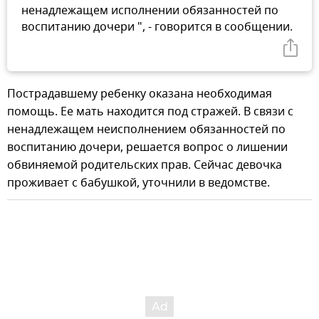
ненадлежащем исполнении обязанностей по
воспитанию дочери ", - говорится в сообщении.
Пострадавшему ребенку оказана необходимая
помощь. Ее мать находится под стражей. В связи с
ненадлежащем неисполнением обязанностей по
воспитанию дочери, решается вопрос о лишении
обвиняемой родительских прав. Сейчас девочка
проживает с бабушкой, уточнили в ведомстве.