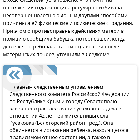
протяжении года женщина регулярно избивала
несовершеннолетнюю дочь и другими способами
причиняла ей физические и психические страдания.
При этом о противоправных действиях матери в
полицию сообщила бабушка потерпевшей, когда
девочке потребовалась помощь врачей после
материнских побоев, уточнили в Следкоме.
"Главным следственным управлением
Следственного комитета Российской Федерации
по Республике Крым и городу Севастополю
завершено расследование уголовного дела в
отношении 42-летней жительницы села
Русаковка (Белогорский район - ред.). Она
обвиняется в истязании ребенка, находящегося
в зависимом от нее состоянии, а также в