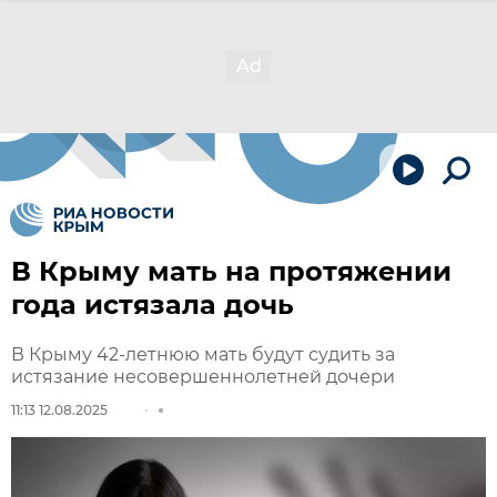
В Крыму мать на протяжении
года истязала дочь
В Крыму 42-летнюю мать будут судить за
истязание несовершеннолетней дочери
11:13 12.08.2025