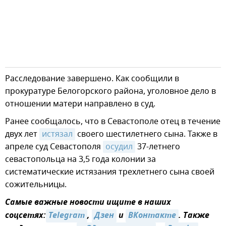
Расследование завершено. Как сообщили в
прокуратуре Белогорского района, уголовное дело в
отношении матери направлено в суд.
Ранее сообщалось, что в Севастополе отец в течение
двух лет
истязал
своего шестилетнего сына. Также в
апреле суд Севастополя
осудил
37-летнего
севастопольца на 3,5 года колонии за
систематические истязания трехлетнего сына своей
сожительницы.
Самые важные новости ищите в наших
соцсетях:
Telegram
,
Дзен
и
ВКонтакте
. Также