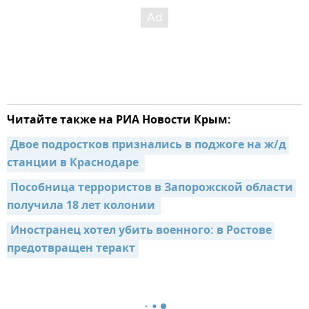
Читайте также на РИА Новости Крым:
Двое подростков признались в поджоге на ж/д 
станции в Краснодаре 
Пособница террористов в Запорожской области 
получила 18 лет колонии 
Иностранец хотел убить военного: в Ростове 
предотвращен теракт