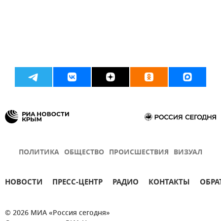
ПОЛИТИКА
ОБЩЕСТВО
ПРОИСШЕСТВИЯ
ВИЗУАЛ
НОВОСТИ
ПРЕСС-ЦЕНТР
РАДИО
КОНТАКТЫ
ОБРА
© 2026 МИА «Россия сегодня»