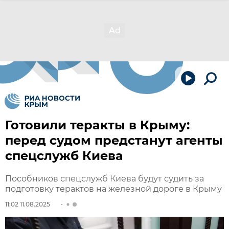
Готовили теракты в Крыму:
перед судом предстанут агенты
спецслужб Киева
Пособников спецслужб Киева будут судить за
подготовку терактов на железной дороге в Крыму
11:02 11.08.2025