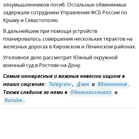
злоумышленников погиб. Остальных обвиняемых
задержали сотрудники Управления ФСБ России по
Крыму и Севастополю.
В дальнейшем при помощи устройств
планировалось совершения нескольких терактов на
железных дорогах в Кировском и Ленинском районах.
Уголовное дело рассмотрит Южный окружной
военный суд в Ростове-на-Дону.
Самые интересные и важные новости ищите в
наших соцсетях:
Telegram
,
Дзен
и
ВКонтакте
.
Также следите за нами в
Одноклассниках
и
Rutube
.