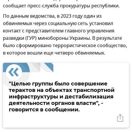
сообщает пресс-служба прокуратуры республики.
По данным ведомства, в 2023 году один из
обвиняемых через социальную сеть установил
контакт с представителем главного управления
разведки (ГУР) минобороны Украины. В результате
было сформировано террористическое сообщество,
в которое вошли еще четверо обвиняемых.
"Целью группы было совершение
терактов на объектах транспортной
инфраструктуры и дестабилизация
деятельности органов власти", -
говорится в сообщении.