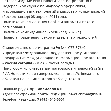
Сетевое издание РИА Новости зарегистрировано в
Федеральной службе по надзору в сфере связи,
информационных технологий и массовых коммуникаций
(Роскомнадзор) 08 апреля 2014 года.
Политика использования Cookie и автоматического
логирования
Политика конфиденциальности (ред. 2023 г.)
Правила применения рекомендательных технологий
Свидетельство о регистрации Эл № ФС77-57640.
Учредитель: Федеральное государственное унитарное
предприятие Международное информационное агентство
«Россия сегодня»
(МИА «Россия сегодня»).
При любом использовании материалов и новостей сайта
РИА Новости Крым гиперссылка на https://crimea.ria.ru
обязательна не ниже второго абзаца текста.
Главный редактор:
Гаврилова А.В.
Адрес электронной почты Редакции:
news.crimea@ria.ru
Телефон Редакции:
7 (495) 645-6601