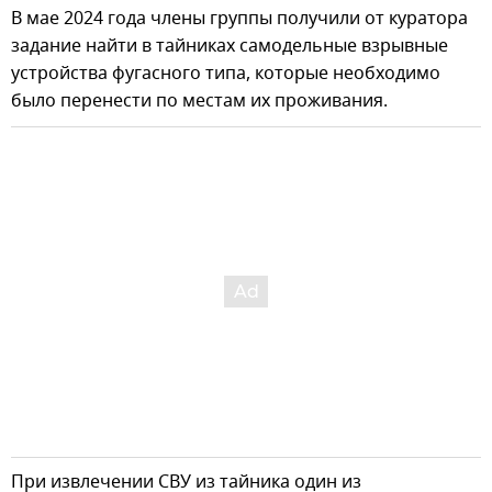
В мае 2024 года члены группы получили от куратора
задание найти в тайниках самодельные взрывные
устройства фугасного типа, которые необходимо
было перенести по местам их проживания.
При извлечении СВУ из тайника один из