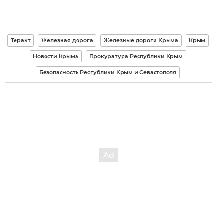
Теракт
Железная дорога
Железные дороги Крыма
Крым
Новости Крыма
Прокуратура Республики Крым
Безопасность Республики Крым и Севастополя