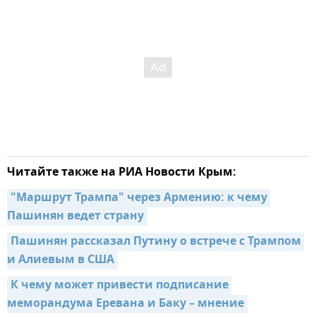
Читайте также на РИА Новости Крым:
"Маршрут Трампа" через Армению: к чему 
Пашинян ведет страну
Пашинян рассказал Путину о встрече с Трампом 
и Алиевым в США
К чему может привести подписание 
меморандума Еревана и Баку – мнение