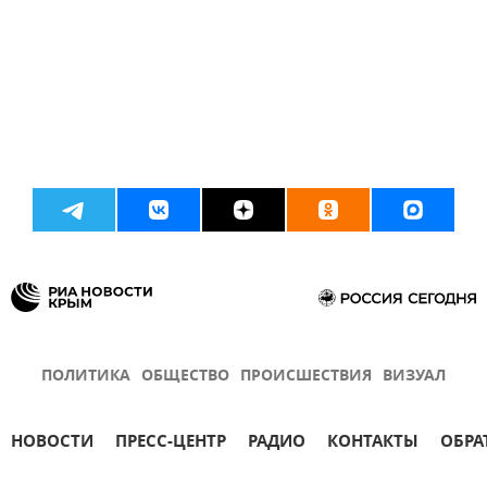
ПОЛИТИКА
ОБЩЕСТВО
ПРОИСШЕСТВИЯ
ВИЗУАЛ
НОВОСТИ
ПРЕСС-ЦЕНТР
РАДИО
КОНТАКТЫ
ОБРА