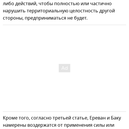
либо действий, чтобы полностью или частично
нарушить территориальную целостность другой
стороны, предприниматься не будет.
Кроме того, согласно третьей статье, Ереван и Баку
намерены воздержатся от применения силы или