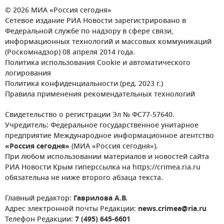
© 2026 МИА «Россия сегодня»
Сетевое издание РИА Новости зарегистрировано в
Федеральной службе по надзору в сфере связи,
информационных технологий и массовых коммуникаций
(Роскомнадзор) 08 апреля 2014 года.
Политика использования Cookie и автоматического
логирования
Политика конфиденциальности (ред. 2023 г.)
Правила применения рекомендательных технологий
Свидетельство о регистрации Эл № ФС77-57640.
Учредитель: Федеральное государственное унитарное
предприятие Международное информационное агентство
«Россия сегодня»
(МИА «Россия сегодня»).
При любом использовании материалов и новостей сайта
РИА Новости Крым гиперссылка на https://crimea.ria.ru
обязательна не ниже второго абзаца текста.
Главный редактор:
Гаврилова А.В.
Адрес электронной почты Редакции:
news.crimea@ria.ru
Телефон Редакции:
7 (495) 645-6601