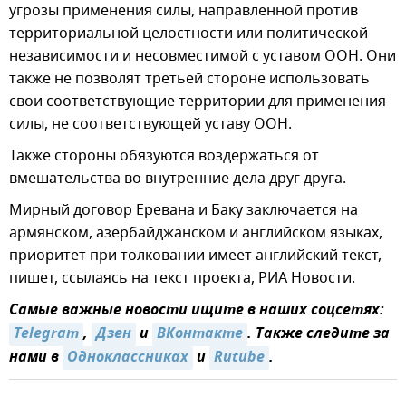
угрозы применения силы, направленной против
территориальной целостности или политической
независимости и несовместимой с уставом ООН. Они
также не позволят третьей стороне использовать
свои соответствующие территории для применения
силы, не соответствующей уставу ООН.
Также стороны обязуются воздержаться от
вмешательства во внутренние дела друг друга.
Мирный договор Еревана и Баку заключается на
армянском, азербайджанском и английском языках,
приоритет при толковании имеет английский текст,
пишет, ссылаясь на текст проекта, РИА Новости.
Самые важные новости ищите в наших соцсетях:
Telegram
,
Дзен
и
ВКонтакте
. Также следите за
нами в
Одноклассниках
и
Rutube
.