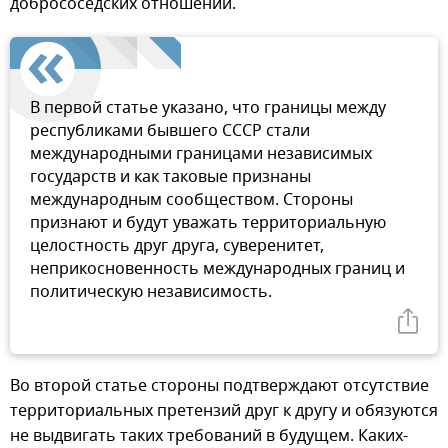
добрососедских отношений.
В первой статье указано, что границы между
республиками бывшего СССР стали
международными границами независимых
государств и как таковые признаны
международным сообществом. Стороны
признают и будут уважать территориальную
целостность друг друга, суверенитет,
неприкосновенность международных границ и
политическую независимость.
Во второй статье стороны подтверждают отсутствие
территориальных претензий друг к другу и обязуются
не выдвигать таких требований в будущем. Каких-