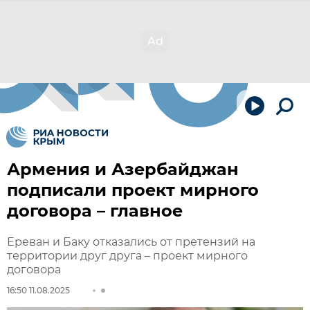
Армения и Азербайджан
подписали проект мирного
договора – главное
Ереван и Баку отказались от претензий на
территории друг друга – проект мирного
договора
16:50 11.08.2025