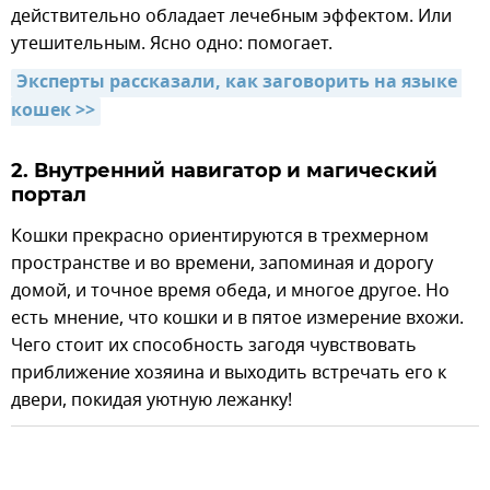
действительно обладает лечебным эффектом. Или
утешительным. Ясно одно: помогает.
Эксперты рассказали, как заговорить на языке 
кошек >>
2. Внутренний навигатор и магический
портал
Кошки прекрасно ориентируются в трехмерном
пространстве и во времени, запоминая и дорогу
домой, и точное время обеда, и многое другое. Но
есть мнение, что кошки и в пятое измерение вхожи.
Чего стоит их способность загодя чувствовать
приближение хозяина и выходить встречать его к
двери, покидая уютную лежанку!