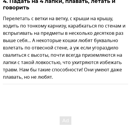
4. Падать на 4 лапки, плавать, летать и
говорить
Перелетать с ветки на ветку, с крыши на крышу,
ходить по тонкому карнизу, карабкаться по стенам и
вспрыгивать на предметы в несколько десятков раз
выше себя... А некоторые кошки любят буквально
взлетать по отвесной стене, а уж если угораздило
свалиться с высоты, почти всегда приземляются на
лапки с такой ловкостью, что ухитряются избежать
травм. Нам бы такие способности! Они умеют даже
плавать, но не любят.