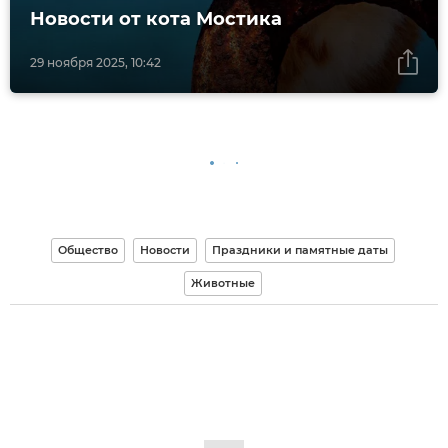
Новости от кота Мостика
29 ноября 2025, 10:42
Общество
Новости
Праздники и памятные даты
Животные