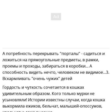
А потребность перекрывать "порталы" - садиться и
ложиться на прямоугольные предметы, в рамки,
проемы и проходы, забираться в коробки... А
способность видеть нечто, человеком не видимое...3.
Вскармливать "очень чужих" детей
Гордость и чуткость сочетается в кошках
удивительным образом. Кого только мурки не
усыновляли! Истории известны случаи, когда кошка
выкормила ежиков, бельчат, малышей-опоссумов,