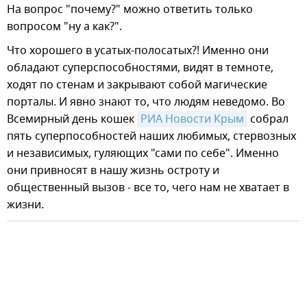
На вопрос "почему?" можно ответить только
вопросом "ну а как?".
Что хорошего в усатых-полосатых?! Именно они
обладают суперспособностями, видят в темноте,
ходят по стенам и закрывают собой магические
порталы. И явно знают то, что людям неведомо. Во
Всемирный день кошек
РИА Новости Крым
собрал
пять суперпособностей наших любимых, стервозных
и независимых, гуляющих "сами по себе". Именно
они привносят в нашу жизнь остроту и
общественный вызов - все то, чего нам не хватает в
жизни.