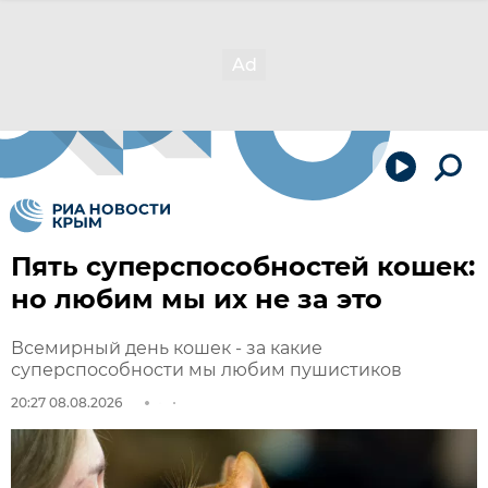
Пять суперспособностей кошек:
но любим мы их не за это
Всемирный день кошек - за какие
суперспособности мы любим пушистиков
20:27 08.08.2026