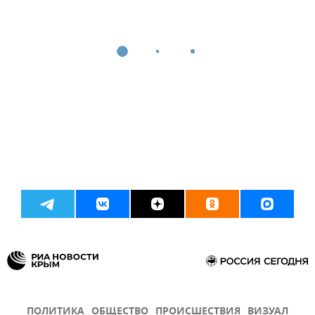
ПОЛИТИКА
ОБЩЕСТВО
ПРОИСШЕСТВИЯ
ВИЗУАЛ