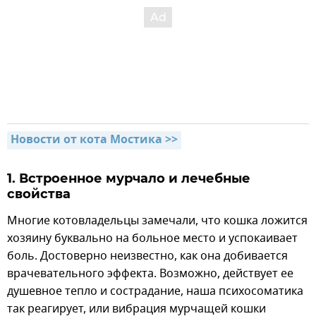
Новости от кота Мостика >>
1. Встроенное мурчало и лечебные
свойства
Многие котовладельцы замечали, что кошка ложится
хозяину буквально на больное место и успокаивает
боль. Достоверно неизвестно, как она добивается
врачевательного эффекта. Возможно, действует ее
душевное тепло и сострадание, наша психосоматика
так реагирует, или вибрация мурчащей кошки