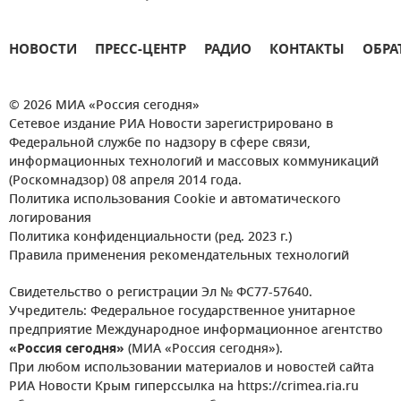
НОВОСТИ
ПРЕСС-ЦЕНТР
РАДИО
КОНТАКТЫ
ОБРА
© 2026 МИА «Россия сегодня»
Сетевое издание РИА Новости зарегистрировано в
Федеральной службе по надзору в сфере связи,
информационных технологий и массовых коммуникаций
(Роскомнадзор) 08 апреля 2014 года.
Политика использования Cookie и автоматического
логирования
Политика конфиденциальности (ред. 2023 г.)
Правила применения рекомендательных технологий
Свидетельство о регистрации Эл № ФС77-57640.
Учредитель: Федеральное государственное унитарное
предприятие Международное информационное агентство
«Россия сегодня»
(МИА «Россия сегодня»).
При любом использовании материалов и новостей сайта
РИА Новости Крым гиперссылка на https://crimea.ria.ru