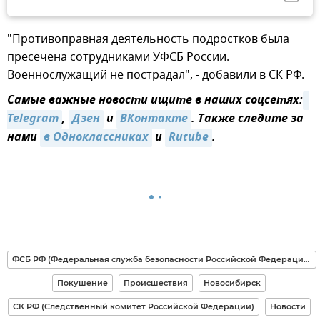
"Противоправная деятельность подростков была
пресечена сотрудниками УФСБ России.
Военнослужащий не пострадал", - добавили в СК РФ.
Самые важные новости ищите в наших соцсетях:
Telegram
,
Дзен
и
ВКонтакте
. Также следите за
нами
в Одноклассниках
и
Rutube
.
ФСБ РФ (Федеральная служба безопасности Российской Федерации)
Покушение
Происшествия
Новосибирск
СК РФ (Следственный комитет Российской Федерации)
Новости