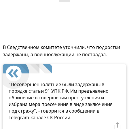
В Следственном комитете уточнили, что подростки
задержаны, а военнослужащий не пострадал.
"Несовершеннолетние были задержаны в
порядке статьи 91 УПК РФ. Им предъявлено
обвинение в совершении преступления и
избрана мера пресечения в виде заключения
под стражу", - говорится в сообщении в
Telegram-канале СК России.