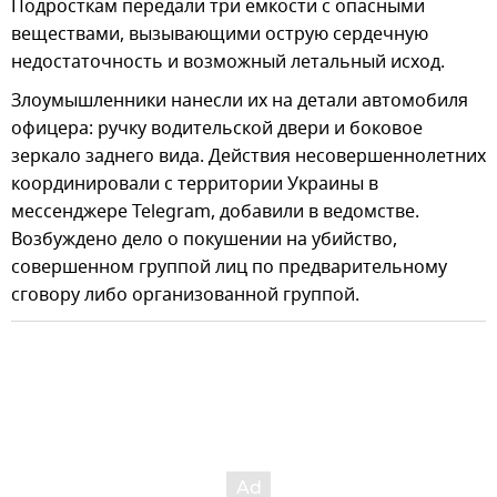
Подросткам передали три емкости с опасными
веществами, вызывающими острую сердечную
недостаточность и возможный летальный исход.
Злоумышленники нанесли их на детали автомобиля
офицера: ручку водительской двери и боковое
зеркало заднего вида. Действия несовершеннолетних
координировали с территории Украины в
мессенджере Telegram, добавили в ведомстве.
Возбуждено дело о покушении на убийство,
совершенном группой лиц по предварительному
сговору либо организованной группой.