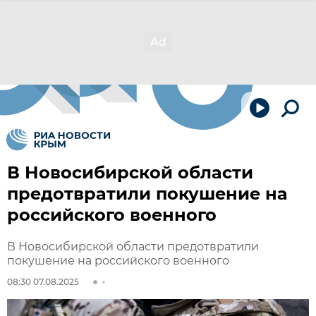
В Новосибирской области
предотвратили покушение на
российского военного
В Новосибирской области предотвратили
покушение на российского военного
08:30 07.08.2025