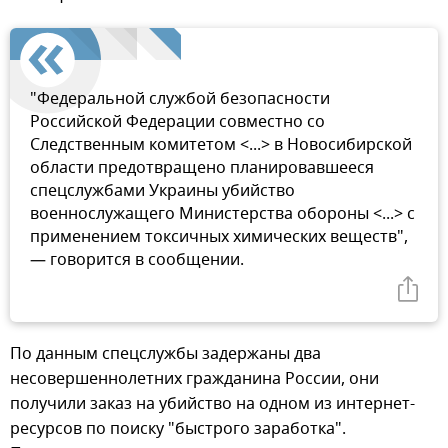
"Федеральной службой безопасности
Российской Федерации совместно со
Следственным комитетом <...> в Новосибирской
области предотвращено планировавшееся
спецслужбами Украины убийство
военнослужащего Министерства обороны <...> с
применением токсичных химических веществ",
— говорится в сообщении.
По данным спецслужбы задержаны два
несовершеннолетних гражданина России, они
получили заказ на убийство на одном из интернет-
ресурсов по поиску "быстрого заработка".