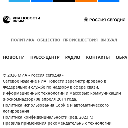
ПОЛИТИКА
ОБЩЕСТВО
ПРОИСШЕСТВИЯ
ВИЗУАЛ
НОВОСТИ
ПРЕСС-ЦЕНТР
РАДИО
КОНТАКТЫ
ОБРА
© 2026 МИА «Россия сегодня»
Сетевое издание РИА Новости зарегистрировано в
Федеральной службе по надзору в сфере связи,
информационных технологий и массовых коммуникаций
(Роскомнадзор) 08 апреля 2014 года.
Политика использования Cookie и автоматического
логирования
Политика конфиденциальности (ред. 2023 г.)
Правила применения рекомендательных технологий