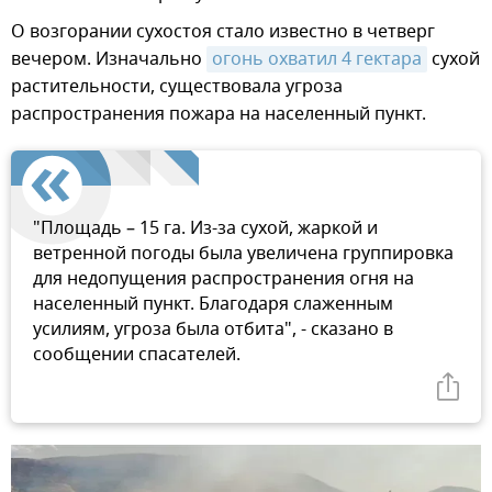
О возгорании сухостоя стало известно в четверг
вечером. Изначально
огонь охватил 4 гектара
сухой
растительности, существовала угроза
распространения пожара на населенный пункт.
"Площадь – 15 га. Из-за сухой, жаркой и
ветренной погоды была увеличена группировка
для недопущения распространения огня на
населенный пункт. Благодаря слаженным
усилиям, угроза была отбита", - сказано в
сообщении спасателей.