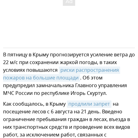
В пятницу в Крыму прогнозируется усиление ветра до
22 м/с при сохранении жаркой погоды, в таких
условиях повышаются
риски распространения 
пожаров на большие площади
. Об этом
предупредил замначальника Главного управления
МЧС России по республике Игорь Скуртул.
Как сообщалось, в Крыму
продлили запрет
на
посещение лесов с 6 августа на 21 день. Введено
ограничение пребывания граждан в лесах, въезда в
них транспортных средств и проведение всех видов
работ, за исключением работ, связанных с