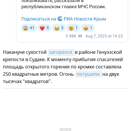
Накануне сухостой
загорелся 
в районе Генуэзской
крепости в Судаке. К моменту прибытия спасателей
площадь открытого горения по кромке составляла
250 квадратных метров. Огонь
потушили 
на двух
тысячах "квадратов".