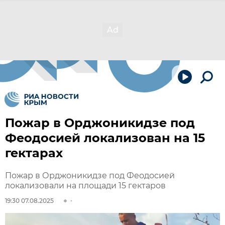
Пожар в Орджоникидзе под
Феодосией локализован на 15
гектарах
Пожар в Орджоникидзе под Феодосией
локализовали на площади 15 гектаров
19:30 07.08.2025