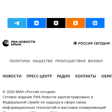
ПОЛИТИКА
ОБЩЕСТВО
ПРОИСШЕСТВИЯ
ВИЗУАЛ
НОВОСТИ
ПРЕСС-ЦЕНТР
РАДИО
КОНТАКТЫ
ОБРА
© 2026 МИА «Россия сегодня»
Сетевое издание РИА Новости зарегистрировано в
Федеральной службе по надзору в сфере связи,
информационных технологий и массовых коммуникаций