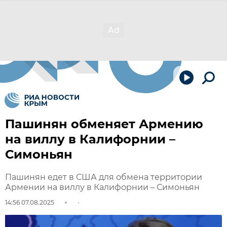
Пашинян обменяет Армению
на виллу в Калифорнии –
Симоньян
Пашинян едет в США для обмена территории
Армении на виллу в Калифорнии – Симоньян
14:56 07.08.2025