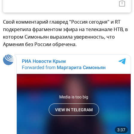
Свой комментарий главред "Россия сегодня" и RT
подкрепила фрагментом эфира на телеканале НТВ, в
котором Симоньян выразила уверенность, что
Армения без России обречена.