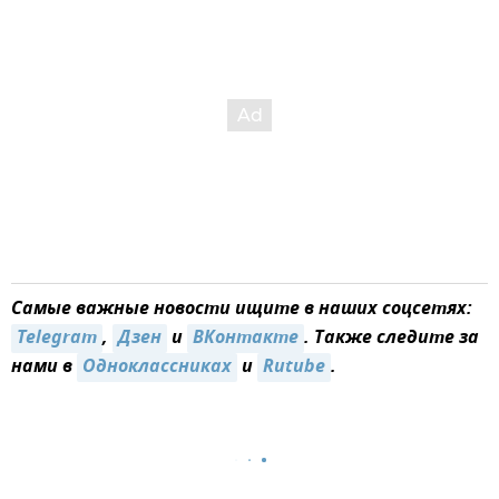
Самые важные новости ищите в наших соцсетях:
Telegram
,
Дзен
и
ВКонтакте
. Также следите за
нами в
Одноклассниках
и
Rutube
.