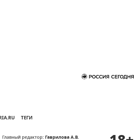
RIA.RU
ТЕГИ
Главный редактор:
Гаврилова А.В.