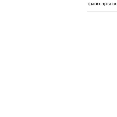
транспорта о