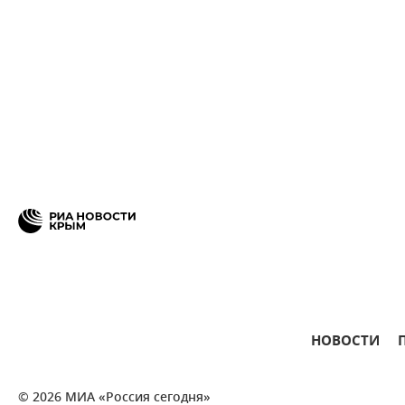
НОВОСТИ
© 2026 МИА «Россия сегодня»