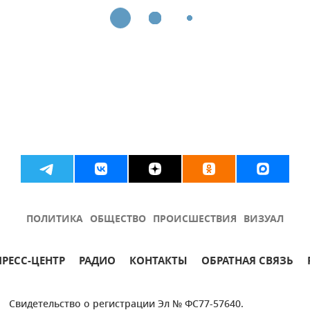
ПОЛИТИКА
ОБЩЕСТВО
ПРОИСШЕСТВИЯ
ВИЗУАЛ
ПРЕСС-ЦЕНТР
РАДИО
КОНТАКТЫ
ОБРАТНАЯ СВЯЗЬ
Свидетельство о регистрации Эл № ФС77-57640.