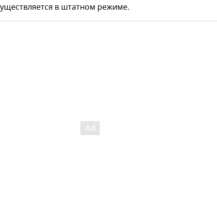
существляется в штатном режиме.