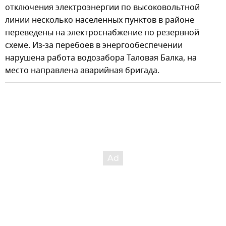
отключения электроэнергии по высоковольтной
линии несколько населенных пунктов в районе
переведены на электроснабжение по резервной
схеме. Из-за перебоев в энергообеспечении
нарушена работа водозабора Таловая Балка, на
место направлена аварийная бригада.