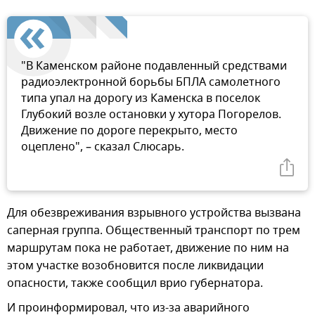
"В Каменском районе подавленный средствами
радиоэлектронной борьбы БПЛА самолетного
типа упал на дорогу из Каменска в поселок
Глубокий возле остановки у хутора Погорелов.
Движение по дороге перекрыто, место
оцеплено", – сказал Слюсарь.
Для обезвреживания взрывного устройства вызвана
саперная группа. Общественный транспорт по трем
маршрутам пока не работает, движение по ним на
этом участке возобновится после ликвидации
опасности, также сообщил врио губернатора.
И проинформировал, что из-за аварийного