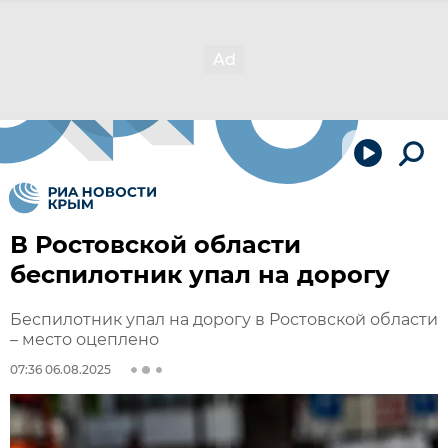
В Ростовской области
беспилотник упал на дорогу
Беспилотник упал на дорогу в Ростовской области
– место оцеплено
07:36 06.08.2025