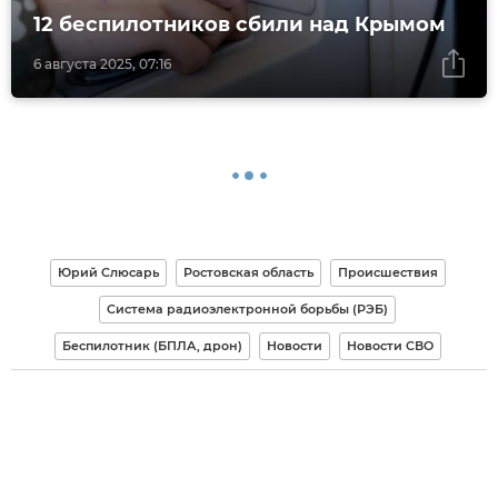
12 беспилотников сбили над Крымом
6 августа 2025, 07:16
Юрий Слюсарь
Ростовская область
Происшествия
Система радиоэлектронной борьбы (РЭБ)
Беспилотник (БПЛА, дрон)
Новости
Новости СВО