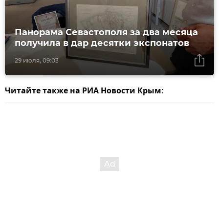
Панорама Севастополя за два месяца
получила в дар десятки экспонатов
29 июля, 09:03
Читайте также на РИА Новости Крым: