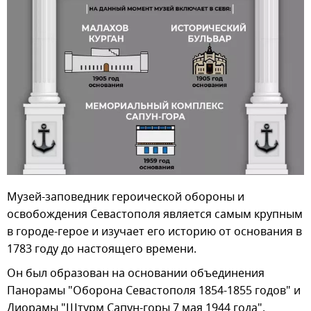
Музей-заповедник героической обороны и
освобождения Севастополя является самым крупным
в городе-герое и изучает его историю от основания в
1783 году до настоящего времени.
Он был образован на основании объединения
Панорамы "Оборона Севастополя 1854-1855 годов" и
Диорамы "Штурм Сапун-горы 7 мая 1944 года".