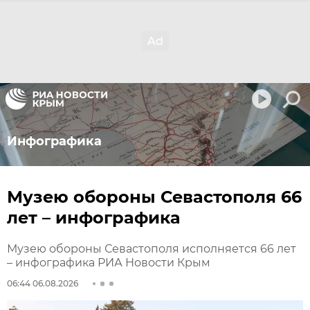
Инфографика
Музею обороны Севастополя 66
лет – инфографика
Музею обороны Севастополя исполняется 66 лет
– инфографика РИА Новости Крым
06:44 06.08.2026