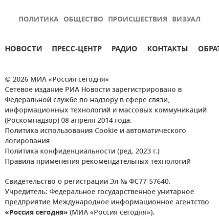
ПОЛИТИКА
ОБЩЕСТВО
ПРОИСШЕСТВИЯ
ВИЗУАЛ
НОВОСТИ
ПРЕСС-ЦЕНТР
РАДИО
КОНТАКТЫ
ОБРА
© 2026 МИА «Россия сегодня»
Сетевое издание РИА Новости зарегистрировано в
Федеральной службе по надзору в сфере связи,
информационных технологий и массовых коммуникаций
(Роскомнадзор) 08 апреля 2014 года.
Политика использования Cookie и автоматического
логирования
Политика конфиденциальности (ред. 2023 г.)
Правила применения рекомендательных технологий
Свидетельство о регистрации Эл № ФС77-57640.
Учредитель: Федеральное государственное унитарное
предприятие Международное информационное агентство
«Россия сегодня»
(МИА «Россия сегодня»).