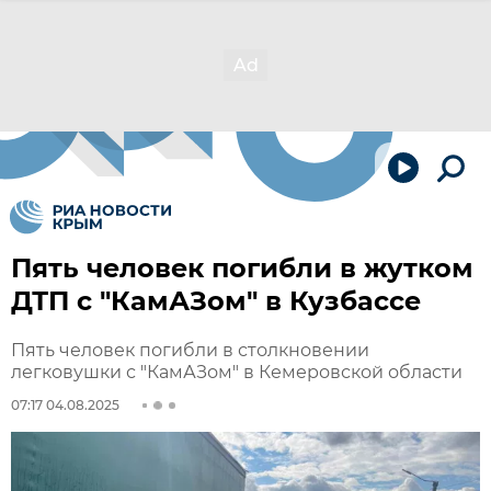
Пять человек погибли в жутком
ДТП с "КамАЗом" в Кузбассе
Пять человек погибли в столкновении
легковушки с "КамАЗом" в Кемеровской области
07:17 04.08.2025