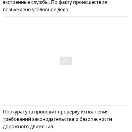
экстренные службы. По факту происшествия
возбуждено уголовное дело.
Прокуратура проводит проверку исполнения
требований законодательства о безопасности
дорожного движения.