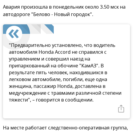
Авария произошла в понедельник около 3.50 мск на
автодороге "Белово - Новый городок".
"Предварительно установлено, что водитель
автомобиля Honda Accord не справился с
управлением и совершил наезд на
припаркованный на обочине "КамАЗ". В
результате пять человек, находившихся в
легковом автомобиле, погибли, еще одна
женщина, пассажир Honda, доставлена в
медучреждение с травмами различной степени
тяжести", – говорится в сообщении.
На месте работает следственно-оперативная группа,