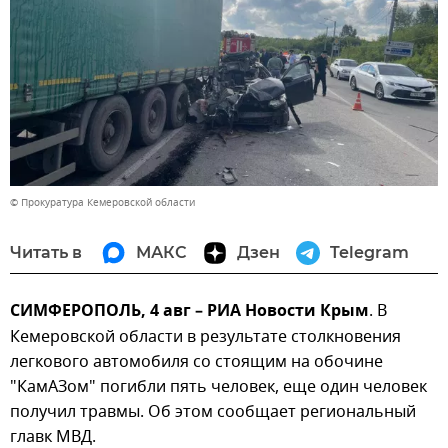
© Прокуратура Кемеровской области
Читать в
МАКС
Дзен
Telegram
СИМФЕРОПОЛЬ, 4 авг – РИА Новости Крым
. В
Кемеровской области в результате столкновения
легкового автомобиля со стоящим на обочине
"КамАЗом" погибли пять человек, еще один человек
получил травмы. Об этом сообщает региональный
главк МВД.