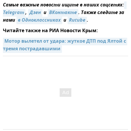
Самые важные новости ищите в наших соцсетях:
Telegram
,
Дзен
и
ВКонтакте
. Также следите за
нами
в Одноклассниках
и
Rutube
.
Читайте также на РИА Новости Крым:
Мотор вылетел от удара: жуткое ДТП под Ялтой с 
тремя пострадавшими