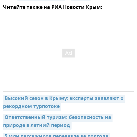
Читайте также на РИА Новости Крым:
Высокий сезон в Крыму: эксперты заявляют о 
рекордном турпотоке
Ответственный туризм: безопасность на 
природе в летний период
5 млн пассажиров перевезла за полгода 