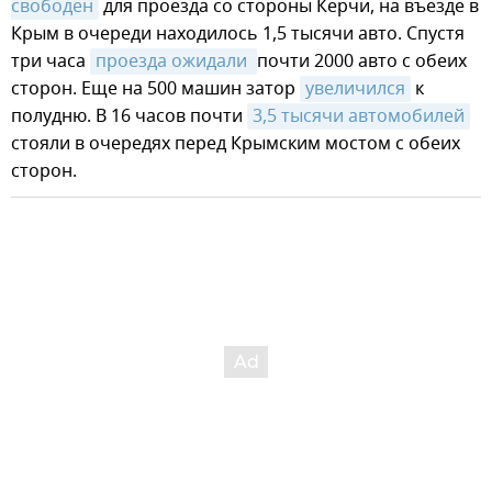
свободен
для проезда со стороны Керчи, на въезде в
Крым в очереди находилось 1,5 тысячи авто. Спустя
три часа
проезда ожидали 
почти 2000 авто с обеих
сторон. Еще на 500 машин затор
увеличился
к
полудню. В 16 часов почти
3,5 тысячи автомобилей
стояли в очередях перед Крымским мостом с обеих
сторон.