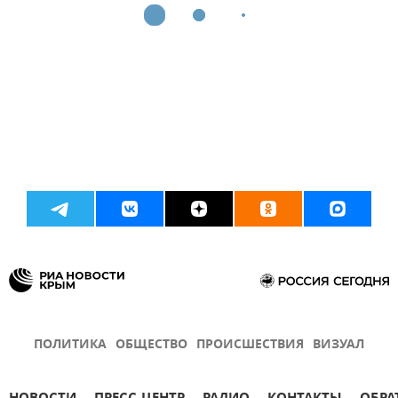
ПОЛИТИКА
ОБЩЕСТВО
ПРОИСШЕСТВИЯ
ВИЗУАЛ