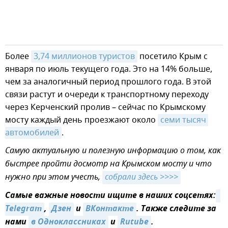
Более
3,74 миллионов туристов
посетило Крым с
января по июль текущего года. Это на 14% больше,
чем за аналогичный период прошлого года. В этой
связи растут и очереди к транспортному переходу
через Керченский пролив – сейчас по Крымскому
мосту каждый день проезжают около
семи тысяч 
автомобилей
.
Самую актуальную и полезную информацию о том, как
быстрее пройти досмотр на Крымском мосту и что
нужно при этом учесть,
собрали здесь >>>>
Самые важные новости ищите в наших соцсетях:
Telegram
,
Дзен
и
ВКонтакте
. Также следите за
нами
в Одноклассниках
и
Rutube
.