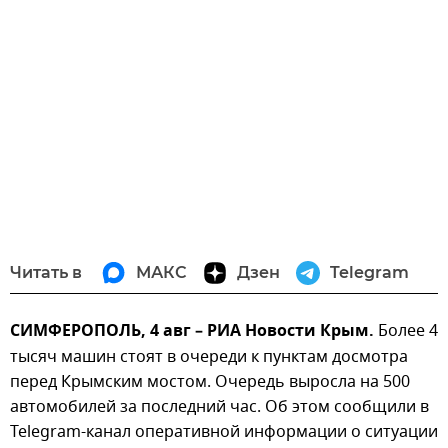
Читать в
МАКС
Дзен
Telegram
СИМФЕРОПОЛЬ, 4 авг – РИА Новости Крым.
Более 4
тысяч машин стоят в очереди к пунктам досмотра
перед Крымским мостом. Очередь выросла на 500
автомобилей за последний час. Об этом сообщили в
Telegram-канал оперативной информации о ситуации