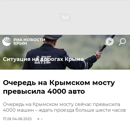
Ситуация на дорогах Крыма
Очередь на Крымском мосту
превысила 4000 авто
Очередь на Крымском мосту сейчас превысила
4000 машин – ждать проезда больше шести часов
17:28 04.08.2025