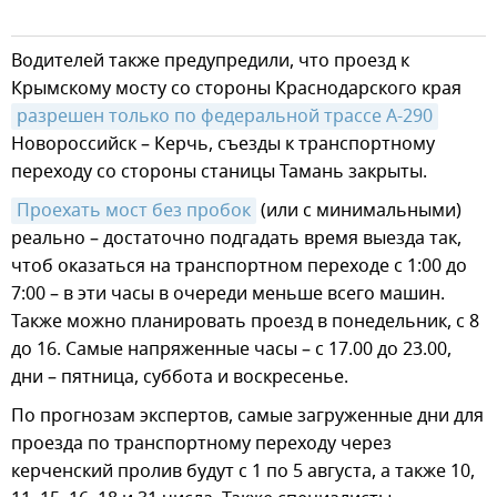
Водителей также предупредили, что проезд к
Крымскому мосту со стороны Краснодарского края
разрешен только по федеральной трассе А-290
Новороссийск – Керчь, съезды к транспортному
переходу со стороны станицы Тамань закрыты.
Проехать мост без пробок
(или с минимальными)
реально – достаточно подгадать время выезда так,
чтоб оказаться на транспортном переходе с 1:00 до
7:00 – в эти часы в очереди меньше всего машин.
Также можно планировать проезд в понедельник, с 8
до 16. Самые напряженные часы – с 17.00 до 23.00,
дни – пятница, суббота и воскресенье.
По прогнозам экспертов, самые загруженные дни для
проезда по транспортному переходу через
керченский пролив будут с 1 по 5 августа, а также 10,