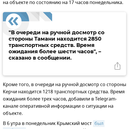
на объекте по состоянию на 17 часов понедельника.
"В очереди на ручной досмотр со
стороны Тамани находится 2850
транспортных средств. Время
ожидания более шести часов", –
сказано в сообщении.
Кроме того, в очереди на ручной досмотр со стороны
Керчи находится 1218 транспортных средства. Время
ожидания более трех часов, добавили в Telegram-
канале оперативной информации о ситуации на
объекте.
В 6 утра в понедельник Крымский мост
был 