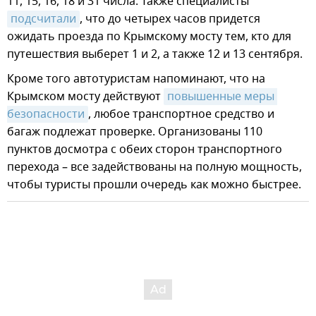
11, 15, 16, 18 и 31 числа. Также специалисты
подсчитали
, что до четырех часов придется
ожидать проезда по Крымскому мосту тем, кто для
путешествия выберет 1 и 2, а также 12 и 13 сентября.
Кроме того автотуристам напоминают, что на
Крымском мосту действуют
повышенные меры 
безопасности
, любое транспортное средство и
багаж подлежат проверке. Организованы 110
пунктов досмотра с обеих сторон транспортного
перехода – все задействованы на полную мощность,
чтобы туристы прошли очередь как можно быстрее.