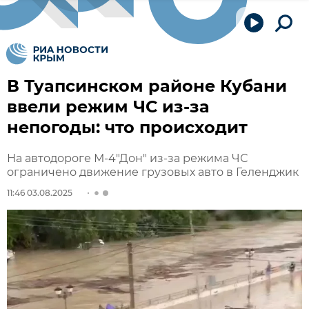
В Туапсинском районе Кубани
ввели режим ЧС из-за
непогоды: что происходит
На автодороге М-4"Дон" из-за режима ЧС
ограничено движение грузовых авто в Геленджик
11:46 03.08.2025