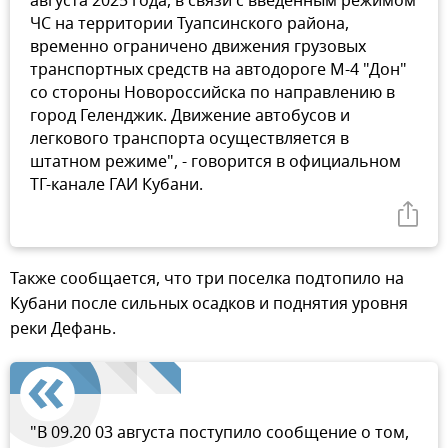
августа 2025 года, в связи с введенным режимом
ЧС на территории Туапсинского района,
временно ограничено движения грузовых
транспортных средств на автодороге М-4 "Дон"
со стороны Новороссийска по направлению в
город Геленджик. Движение автобусов и
легкового транспорта осуществляется в
штатном режиме", - говорится в официальном
ТГ-канале ГАИ Кубани.
Также сообщается, что три поселка подтопило на
Кубани после сильных осадков и поднятия уровня
реки Дефань.
"В 09.20 03 августа поступило сообщение о том,