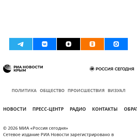
ПОЛИТИКА
ОБЩЕСТВО
ПРОИСШЕСТВИЯ
ВИЗУАЛ
НОВОСТИ
ПРЕСС-ЦЕНТР
РАДИО
КОНТАКТЫ
ОБРА
© 2026 МИА «Россия сегодня»
Сетевое издание РИА Новости зарегистрировано в