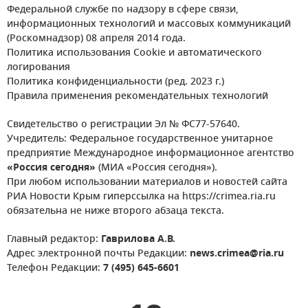
Федеральной службе по надзору в сфере связи,
информационных технологий и массовых коммуникаций
(Роскомнадзор) 08 апреля 2014 года.
Политика использования Cookie и автоматического
логирования
Политика конфиденциальности (ред. 2023 г.)
Правила применения рекомендательных технологий
Свидетельство о регистрации Эл № ФС77-57640.
Учредитель: Федеральное государственное унитарное
предприятие Международное информационное агентство
«Россия сегодня»
(МИА «Россия сегодня»).
При любом использовании материалов и новостей сайта
РИА Новости Крым гиперссылка на https://crimea.ria.ru
обязательна не ниже второго абзаца текста.
Главный редактор:
Гаврилова А.В.
Адрес электронной почты Редакции:
news.crimea@ria.ru
Телефон Редакции:
7 (495) 645-6601