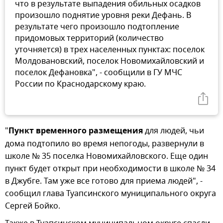
что в результате выпадения обильных осадков
произошло поднятие уровня реки Дефань. В
результате чего произошло подтопление
придомовых территорий (количество
уточняется) в трех населенных пунктах: поселок
Молдовановский, поселок Новомихайловский и
поселок Дефановка", - сообщили в ГУ МЧС
России по Краснодарскому краю.
"
Пункт временного размещения
для людей, чьи
дома подтопило во время непогоды, развернули в
школе № 35 поселка Новомихайловского. Еще один
пункт будет открыт при необходимости в школе № 34
в Джубге. Там уже все готово для приема людей", -
сообщил глава Туапсинского муниципального округа
Сергей Бойко.